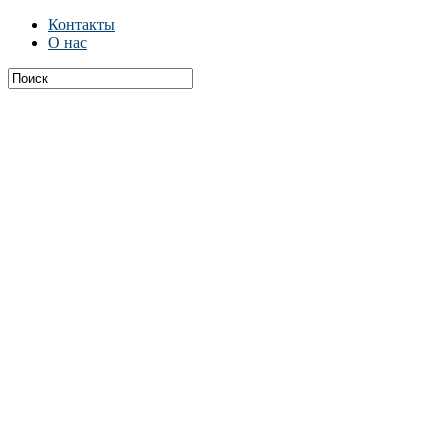
Контакты
О нас