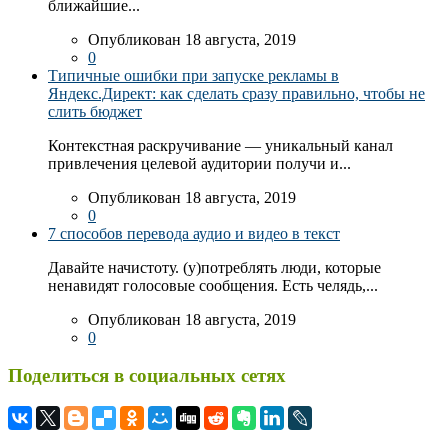
ближайшие...
Опубликован 18 августа, 2019
0
Типичные ошибки при запуске рекламы в
Яндекс.Директ: как сделать сразу правильно, чтобы не
слить бюджет
Контекстная раскручивание — уникальный канал
привлечения целевой аудитории получи и...
Опубликован 18 августа, 2019
0
7 способов перевода аудио и видео в текст
Давайте начистоту. (у)потреблять люди, которые
ненавидят голосовые сообщения. Есть челядь,...
Опубликован 18 августа, 2019
0
Поделиться в социальных сетях