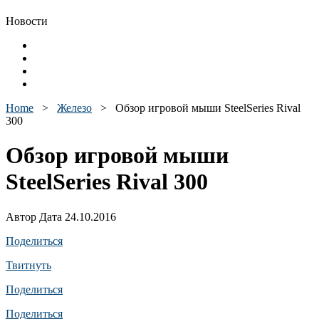
Новости
Home
>
Железо
>
Обзор игровой мыши SteelSeries Rival
300
Обзор игровой мыши
SteelSeries Rival 300
Автор Дата 24.10.2016
Поделиться
Твитнуть
Поделиться
Поделиться