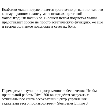
Колёсико мыши подсвечивается достаточно ритмично, так что
к нему в данном плане у меня никаких претензий
маловыгодный возникло. В общем целом подсветка мыши
представляет собою не просто эстетическую функцию, же ещё
и весьма ощутимое подспорье в сетевых боях.
Переходим к изучению программного обеспечения. Чтобы
правильной работы Rival 300 вы придётся загрузить с
официального сайта всеохватный центр управления
гаджетами этого производителя – SteelSeries Engine 3.