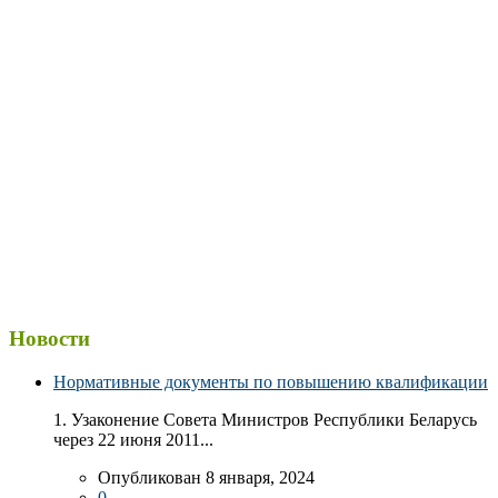
Новости
Нормативные документы по повышению квалификации
1. Узаконение Совета Министров Республики Беларусь
через 22 июня 2011...
Опубликован 8 января, 2024
0