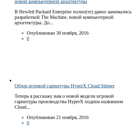
новой компьютерной архитектуры
В Hewlett Packard Enterprise полно(те) давно занимались
разработкой The Machine, новой компьютерной
архитектуры. До...
Опубликован 30 ноября, 2016
0
Обзор игровой гарнитуры HyperX Cloud Stinger
Теперь я расскажу вам о новой модели игровой
гарнитуры производства HyperX подина названием
Cloud...
Опубликован 21 ноября, 2016
0