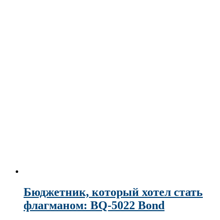
Бюджетник, который хотел стать
флагманом: BQ-5022 Bond