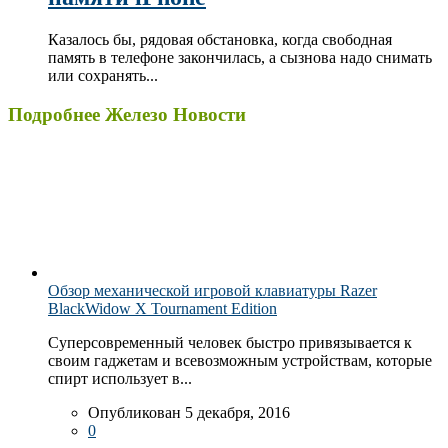
Казалось бы, рядовая обстановка, когда свободная
память в телефоне закончилась, а сызнова надо снимать
или сохранять...
Подробнее Железо Новости
Обзор механической игровой клавиатуры Razer
BlackWidow X Tournament Edition
Суперсовременный человек быстро привязывается к
своим гаджетам и всевозможным устройствам, которые
спирт использует в...
Опубликован 5 декабря, 2016
0