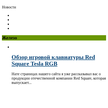
Новости
Железо
Обзор игровой клавиатуры Red
Square Tesla RGB
Нате страницах нашего сайта я уже рассказывал вас о
продукции отечественной компании Red Square, которая
выпускает...