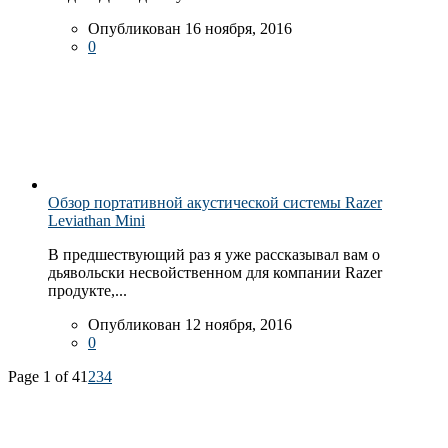
Опубликован 16 ноября, 2016
0
Обзор портативной акустической системы Razer
Leviathan Mini
В предшествующий раз я уже рассказывал вам о
дьявольски несвойственном для компании Razer
продукте,...
Опубликован 12 ноября, 2016
0
Page 1 of 4
1
2
3
4