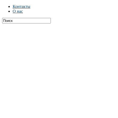
Контакты
О нас