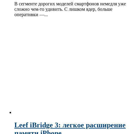
В сегменте дорогих моделей смартфонов немедля уже
сложно чем-то удивить. С лишком ядер, больше
оперативки —...
Leef iBridge 3: легкое расширение
памяти iPhone