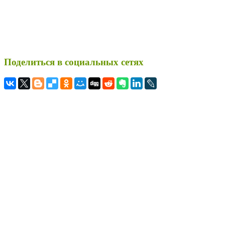
Поделиться в социальных сетях