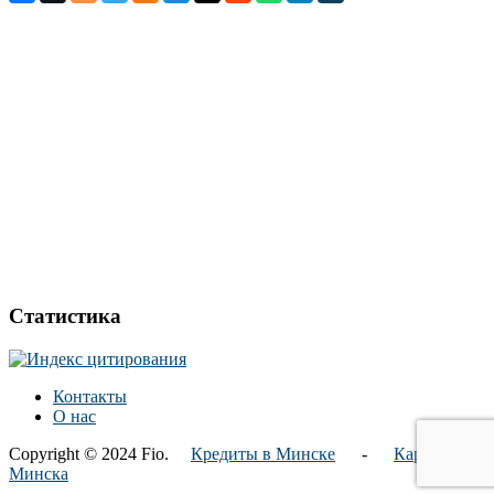
Статистика
Контакты
О нас
Copyright © 2024 Fio.
Кредиты в Минске
-
Карта
Минска