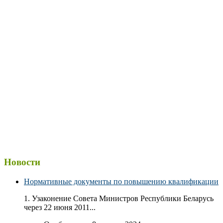
Новости
Нормативные документы по повышению квалификации
1. Узаконение Совета Министров Республики Беларусь
через 22 июня 2011...