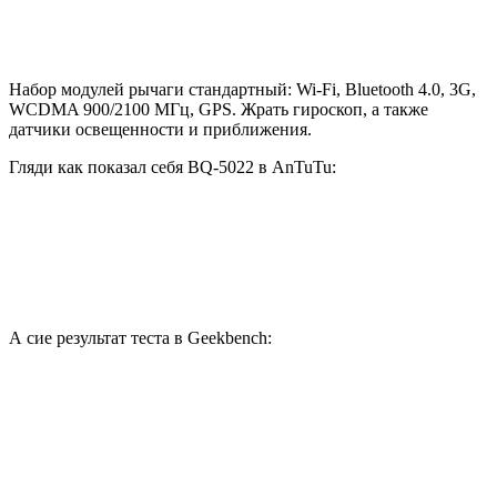
Набор модулей рычаги стандартный: Wi-Fi, Bluetooth 4.0, 3G,
WCDMA 900/2100 МГц, GPS. Жрать гироскоп, а также
датчики освещенности и приближения.
Гляди как показал себя BQ-5022 в AnTuTu:
А сие результат теста в Geekbench: