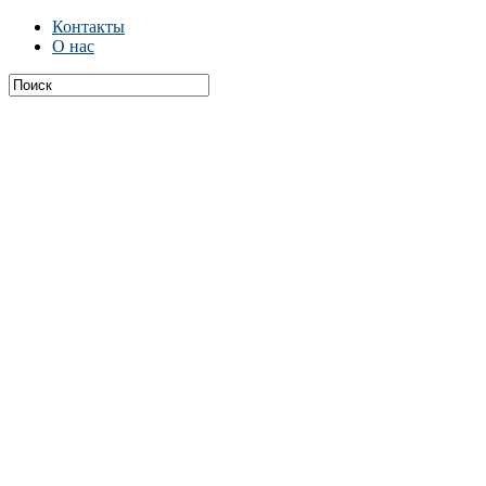
Контакты
О нас