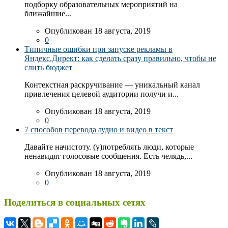
подборку образовательных мероприятий на
ближайшие...
Опубликован 18 августа, 2019
0
Типичные ошибки при запуске рекламы в
Яндекс.Директ: как сделать сразу правильно, чтобы не
слить бюджет
Контекстная раскручивание — уникальный канал
привлечения целевой аудитории получи и...
Опубликован 18 августа, 2019
0
7 способов перевода аудио и видео в текст
Давайте начистоту. (у)потреблять люди, которые
ненавидят голосовые сообщения. Есть челядь,...
Опубликован 18 августа, 2019
0
Поделиться в социальных сетях