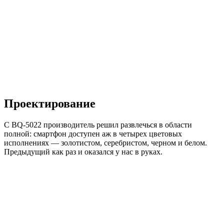
Проектирование
С BQ-5022 производитель решил развлечься в области
полной: смартфон доступен аж в четырех цветовых
исполнениях — золотистом, серебристом, черном и белом.
Предыдущий как раз и оказался у нас в руках.