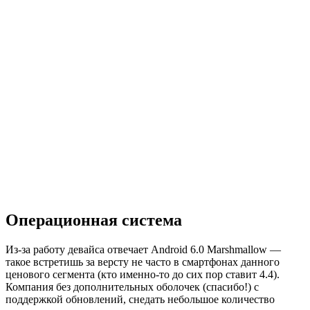
Операционная система
Из-за работу девайса отвечает Android 6.0 Marshmallow —
такое встретишь за версту не часто в смартфонах данного
ценового сегмента (кто именно-то до сих пор ставит 4.4).
Компания без дополнительных оболочек (спасибо!) с
поддержкой обновлений, снедать небольшое количество