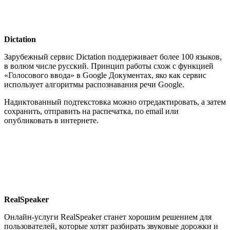
Dictation
Зарубежный сервис Dictation поддерживает более 100 языков,
в волюм числе русский. Принцип работы схож с функцией
«Голосового ввода» в Google Документах, яко как сервис
использует алгоритмы распознавания речи Google.
Надиктованный подтекстовка можно отредактировать, а затем
сохранить, отправить на распечатка, по email или
опубликовать в интернете.
RealSpeaker
Онлайн-услуги RealSpeaker станет хорошим решением для
пользователей, которые хотят разбирать звуковые дорожки и