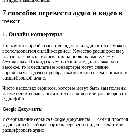
и видео в машинопись.
7 способов перевести аудио и видео в
текст
1. Онлайн-конвертеры
Пользу кого преобразования видео или аудио в текст можно
воспользоваться онлайн-сервисы. Качество расшифровки у
платных сервисов истасканно на порядок выше, чем у
бесплатных. Но когда качество записи аудио изначально
высокое, то и бесплатные конвертеры могут славно
справиться с задачей преобразования видео в текст онлайн и
расшифровкой аудио.
Чисто несколько сервисов, которые могут быть вам полезны,
идеже необходимо записать текст с видео или расшифровать
аудиофайл.
Google Документы
Исчерпывание сервиса Google Документы — самый простой
и доступный любому фортель перевести видео в текст или
расшифровать аудио.