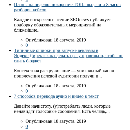
Планы на неделю: покорение ТОПа выдачи и 8 часов
разборов кейсов
Каждое воскресенье чтение SEOnews публикует
подборку образовательных мероприятий на
ближайшие...
Опубликован 18 августа, 2019
0
Типичные ошибки при запуске рекламы в
Яндекс.Директ: как сделать сразу правильно, чтобы не
слить бюджет
Контекстная раскручивание — уникальный канал
привлечения целевой аудитории получи и...
Опубликован 18 августа, 2019
0
7 способов перевода аудио и видео в текст
Давайте начистоту. (у)потреблять люди, которые
ненавидят голосовые сообщения. Есть челядь,...
Опубликован 18 августа, 2019
0