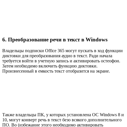
6. Преобразование речи в текст в Windows
Владельцы подписки Office 365 могут пускать в ход функции
диктовки для преобразования аудио в текст. Ради начала
требуется войти в учетную запись и активировать остеофон.
Затем необходимо включить функцию диктовки.
Произнесенный в емкость текст отобразится на экране.
Также владельцы ПК, у которых установлена ОС Windows 8 и
10, могут конверт речь в текст безо всякого дополнительного
ПО. Во (избежание этого необходимо активировать