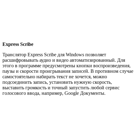
Express Scribe
Транслятор Express Scribe для Windows позволяет
расшифровывать аудио и видео автоматизированный. Для
этого в программе предусмотрены кнопки воспроизведения,
паузы и скорости проигрывания записей. В противном случае
самостоятельно набирать текст не хочется, можно
подсоединить запись, установить нужную скорость,
выставить громкость и точный запустить любой сервис
голосового ввода, например, Google Документы.