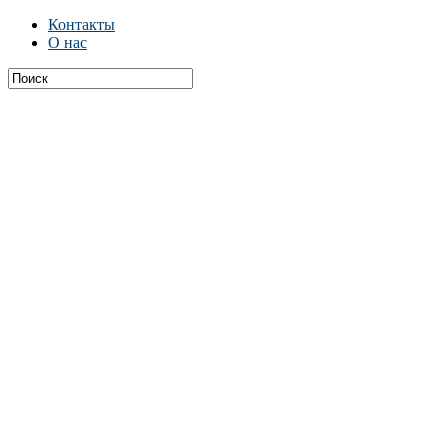
Контакты
О нас