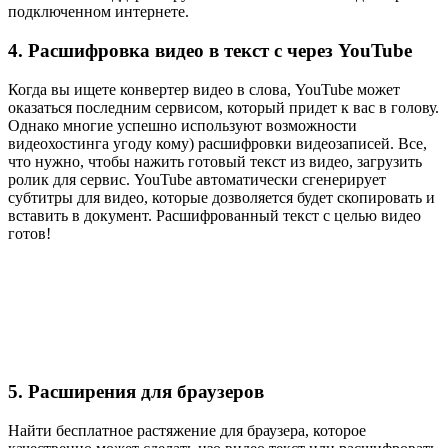
подключенном интернете.
4. Расшифровка видео в текст с через YouTube
Когда вы ищете конвертер видео в слова, YouTube может
оказаться последним сервисом, который придет к вас в голову.
Однако многие успешно используют возможности
видеохостинга угоду кому) расшифровки видеозаписей. Все,
что нужно, чтобы нажить готовый текст из видео, загрузить
ролик для сервис. YouTube автоматически сгенерирует
субтитры для видео, которые дозволяется будет скопировать и
вставить в документ. Расшифрованный текст с целью видео
готов!
5. Расширения для браузеров
Найти бесплатное растяжение для браузера, которое