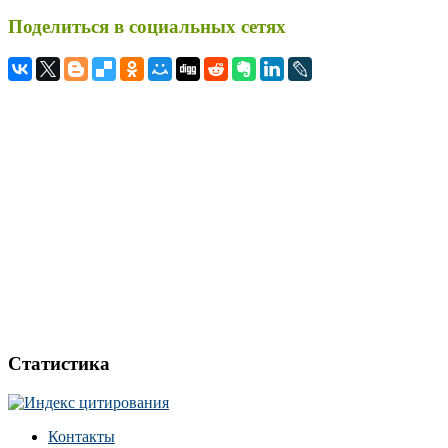
Поделиться в социальных сетях
Статистика
Контакты