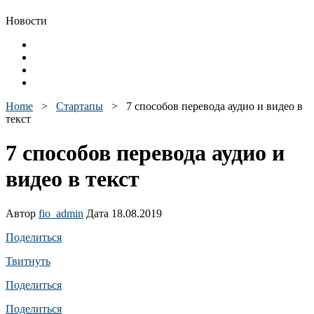
Новости
Home
>
Стартапы
>
7 способов перевода аудио и видео в
текст
7 способов перевода аудио и
видео в текст
Автор
fio_admin
Дата 18.08.2019
Поделиться
Твитнуть
Поделиться
Поделиться