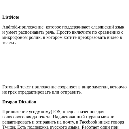
ListNote
Android-приложение, которое поддерживает славянский язык
и умеет распознавать речь. Просто включите по сравнению с
микрофоном ролик, в котором хотите преобразовать видео в
телекс.
Готовый текст приложение сохраняет в виде заметки, которую
не грех отредактировать или отправить.
Dragon Dictation
Приложение угоду кому) iOS, предназначенное для
голосового ввода текста. Надиктованный пурана можно
редактировать и отправить на почту, в Facebook иначе говоря
Twitter. Есть поддержка русского языка. Работает один при