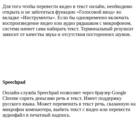
Для того чтобы перевести видео в текст онлайн, необходимо
открыть и не заботиться функцию «Голосовой ввод» во
вкладке «Инструменты». Если бы одновременно включить
воспроизведение видео или аудио рядышком с микрофоном,
система начнет сама набирать текст. Терминальный результат
зависит от качества звука и отсутствия посторонних шумов.
Speechpad
Онлайн-служба Speechpad позволяет через браузер Google
Chrome сорить деньгами речь в текст. Имеет поддержку
русского языка. Может переменить в текст речь, сказанную на
микрофон компьютера, выбить текст с видео или перевести
аудиофайл в печатный надпись.