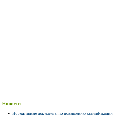
Новости
Нормативные документы по повышению квалификации