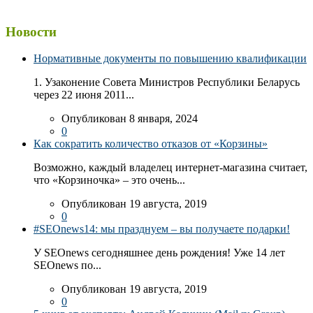
Новости
Нормативные документы по повышению квалификации
1. Узаконение Совета Министров Республики Беларусь
через 22 июня 2011...
Опубликован 8 января, 2024
0
Как сократить количество отказов от «Корзины»
Возможно, каждый владелец интернет-магазина считает,
что «Корзиночка» – это очень...
Опубликован 19 августа, 2019
0
#SEOnews14: мы празднуем – вы получаете подарки!
У SEOnews сегодняшнее день рождения! Уже 14 лет
SEOnews по...
Опубликован 19 августа, 2019
0