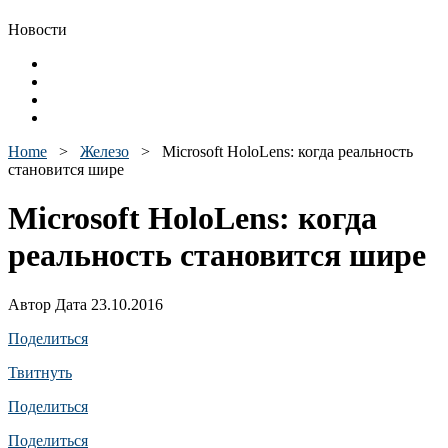
Новости
Home
>
Железо
>
Microsoft HoloLens: когда реальность
становится шире
Microsoft HoloLens: когда
реальность становится шире
Автор Дата 23.10.2016
Поделиться
Твитнуть
Поделиться
Поделиться