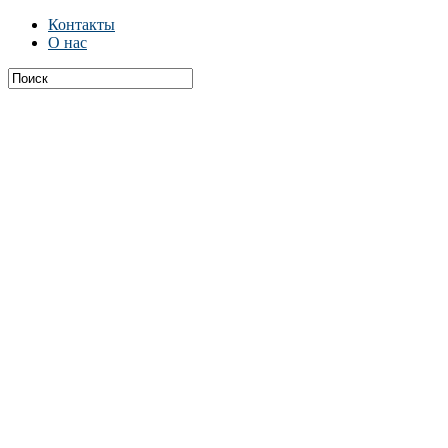
Контакты
О нас