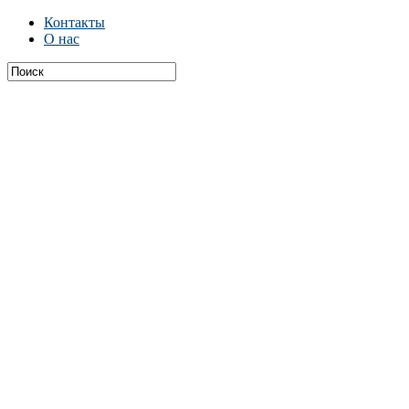
Контакты
О нас