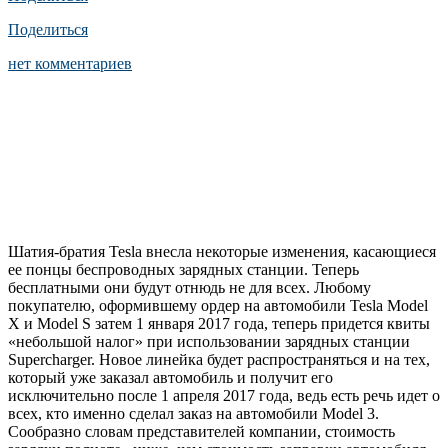
Поделиться
нет комментариев
Шатия-братия Tesla внесла некоторые изменения, касающиеся
ее понцы беспроводных зарядных станции. Теперь
бесплатными они будут отнюдь не для всех. Любому
покупателю, оформившему ордер на автомобили Tesla Model
X и Model S затем 1 января 2017 года, теперь придется квиты
«небольшой налог» при использовании зарядных станции
Supercharger. Новое линейка будет распространяться и на тех,
который уже заказал автомобиль и получит его
исключительно после 1 апреля 2017 года, ведь есть речь идет о
всех, кто именно сделал заказ на автомобили Model 3.
Сообразно словам представителей компании, стоимость