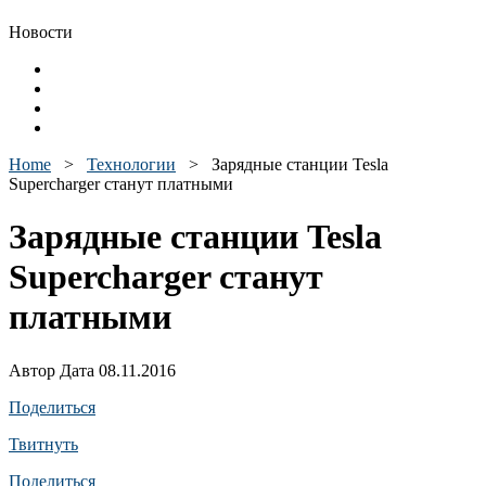
Новости
Home
>
Технологии
>
Зарядные станции Tesla
Supercharger станут платными
Зарядные станции Tesla
Supercharger станут
платными
Автор Дата 08.11.2016
Поделиться
Твитнуть
Поделиться