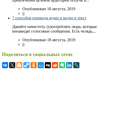
привлечения целевой аудитории получи и...
Опубликован 18 августа, 2019
0
7 способов перевода аудио и видео в текст
Давайте начистоту. (у)потреблять люди, которые
ненавидят голосовые сообщения. Есть челядь,...
Опубликован 18 августа, 2019
0
Поделиться в социальных сетях