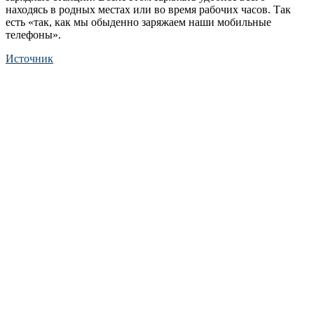
находясь в родных местах или во время рабочих часов. Так
есть «так, как мы обыденно заряжаем наши мобильные
телефоны».
Источник