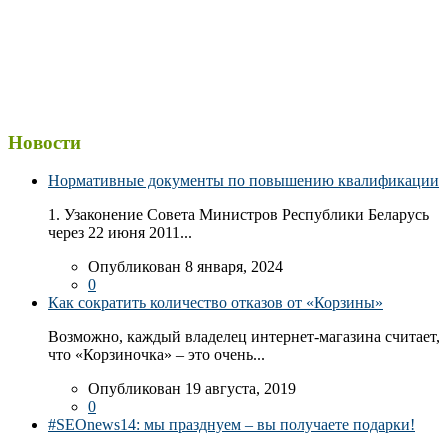
Новости
Нормативные документы по повышению квалификации
1. Узаконение Совета Министров Республики Беларусь
через 22 июня 2011...
Опубликован 8 января, 2024
0
Как сократить количество отказов от «Корзины»
Возможно, каждый владелец интернет-магазина считает,
что «Корзиночка» – это очень...
Опубликован 19 августа, 2019
0
#SEOnews14: мы празднуем – вы получаете подарки!