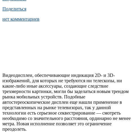
Поделиться
нет комментариев
Видеодисплеи, обеспечивающие индикация 2D- и 3D-
изображений, для которых не требуются ни телескопы, ни
какие-либо иные аксессуары, создающие следствие
трехмерности картинки, могли бы заделаться новым трендом
рынка мобильных устройств. Подобные
автостереоскопические дисплеи еще нашли применение в
представленных на рынке телевизорах, так у данной
технологии есть серьезное секвестрирование — смотреть
необходимо со значительного расстояния, ординарно не менее
метра. Новая исполнение позволяет это ограничение
преодолеть.