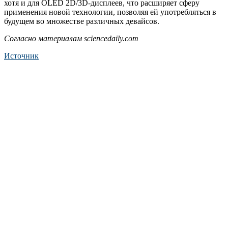
хотя и для OLED 2D/3D-дисплеев, что расширяет сферу
применения новой технологии, позволяя ей употребляться в
будущем во множестве различных девайсов.
Согласно материалам sciencedaily.com
Источник