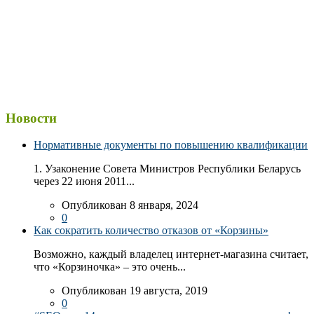
Новости
Нормативные документы по повышению квалификации
1. Узаконение Совета Министров Республики Беларусь
через 22 июня 2011...
Опубликован 8 января, 2024
0
Как сократить количество отказов от «Корзины»
Возможно, каждый владелец интернет-магазина считает,
что «Корзиночка» – это очень...
Опубликован 19 августа, 2019
0