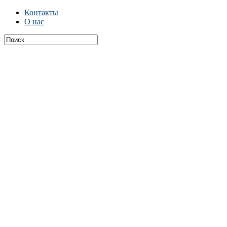
Контакты
О нас