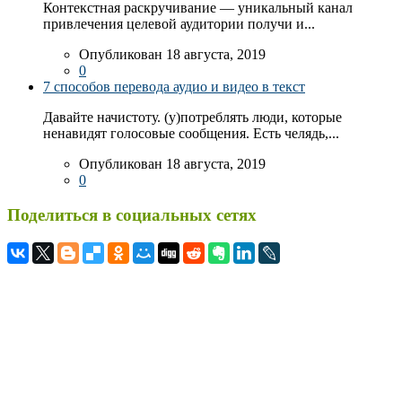
Контекстная раскручивание — уникальный канал
привлечения целевой аудитории получи и...
Опубликован 18 августа, 2019
0
7 способов перевода аудио и видео в текст
Давайте начистоту. (у)потреблять люди, которые
ненавидят голосовые сообщения. Есть челядь,...
Опубликован 18 августа, 2019
0
Поделиться в социальных сетях