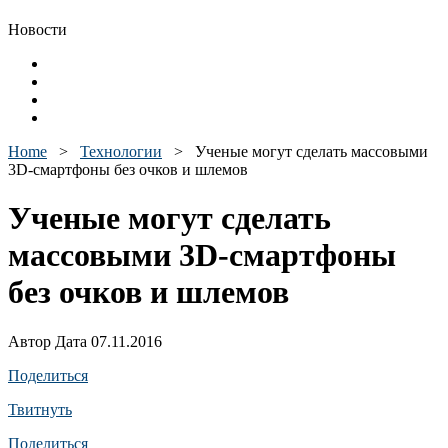
Новости
Home
>
Технологии
>
Ученые могут сделать массовыми
3D-смартфоны без очков и шлемов
Ученые могут сделать
массовыми 3D-смартфоны
без очков и шлемов
Автор Дата 07.11.2016
Поделиться
Твитнуть
Поделиться