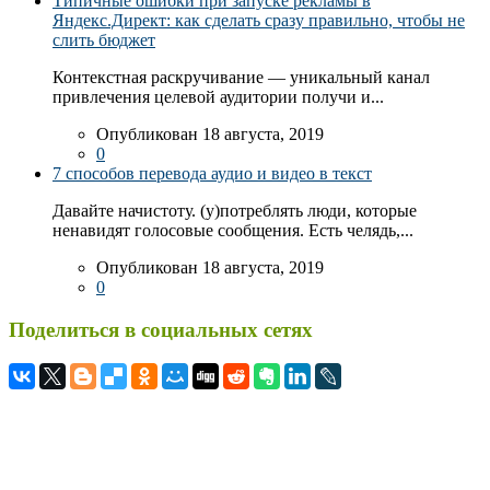
Типичные ошибки при запуске рекламы в
Яндекс.Директ: как сделать сразу правильно, чтобы не
слить бюджет
Контекстная раскручивание — уникальный канал
привлечения целевой аудитории получи и...
Опубликован 18 августа, 2019
0
7 способов перевода аудио и видео в текст
Давайте начистоту. (у)потреблять люди, которые
ненавидят голосовые сообщения. Есть челядь,...
Опубликован 18 августа, 2019
0
Поделиться в социальных сетях