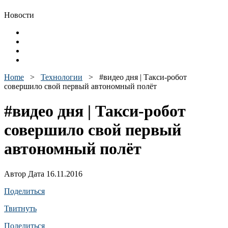
Новости
Home
>
Технологии
>
#видео дня | Такси-робот
совершило свой первый автономный полёт
#видео дня | Такси-робот
совершило свой первый
автономный полёт
Автор Дата 16.11.2016
Поделиться
Твитнуть
Поделиться