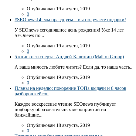
Опубликован 19 августа, 2019
0
#SEOnews14: мы празднуем – вы получаете подарки!
У SEOnews сегодняшнее день рождения! Уже 14 лет
SEOnews по...
Опубликован 19 августа, 2019
0
5 книг от эксперта: Андрей Калинин (Mail.ru Group)
А ваша милость любите читать? Если да, то наша часть...
Опубликован 19 августа, 2019
0
Планы на неделю: покорение ТОПа выдачи и 8 часов
разборов кейсов
Каждое воскресенье чтение SEOnews публикует
подборку образовательных мероприятий на
ближайшие...
Опубликован 18 августа, 2019
0