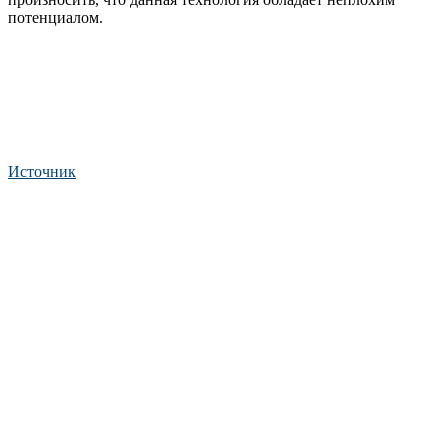
потенциалом.
Источник