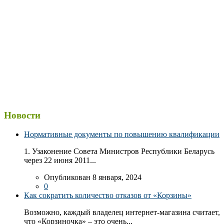
Новости
Нормативные документы по повышению квалификации
1. Узаконение Совета Министров Республики Беларусь
через 22 июня 2011...
Опубликован 8 января, 2024
0
Как сократить количество отказов от «Корзины»
Возможно, каждый владелец интернет-магазина считает,
что «Корзиночка» – это очень...