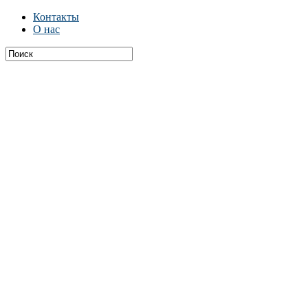
Контакты
О нас