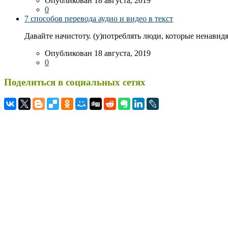
Опубликован 18 августа, 2019
0
7 способов перевода аудио и видео в текст
Давайте начистоту. (у)потреблять люди, которые ненавидя
Опубликован 18 августа, 2019
0
Поделиться в социальных сетях