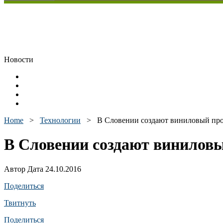
Новости
Home
>
Технологии
>
В Словении создают виниловый пр
В Словении создают винилов
Автор Дата 24.10.2016
Поделиться
Твитнуть
Поделиться