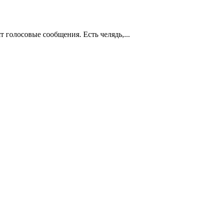
т голосовые сообщения. Есть челядь,...