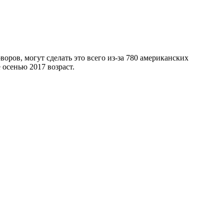
воров, могут сделать это всего из-за 780 американских
 осенью 2017 возраст.