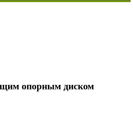
ющим опорным диском