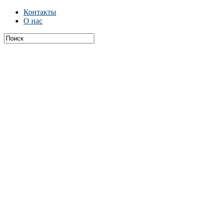
Контакты
О нас