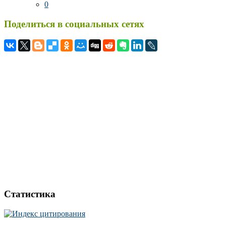
0
Поделиться в социальных сетях
Статистика