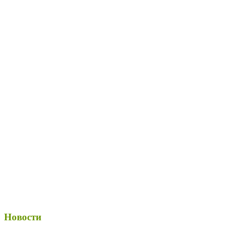
Новости