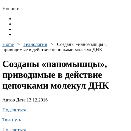
Новости
Home
>
Технологии
>
Созданы «наномышцы»,
приводимые в действие цепочками молекул ДНК
Созданы «наномышцы»,
приводимые в действие
цепочками молекул ДНК
Автор Дата 13.12.2016
Поделиться
Твитнуть
Поделиться