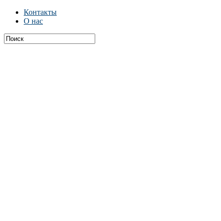
Контакты
О нас