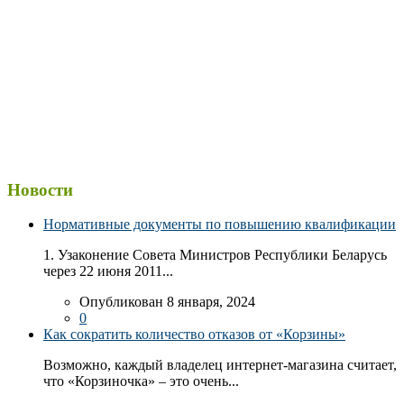
Новости
Нормативные документы по повышению квалификации
1. Узаконение Совета Министров Республики Беларусь
через 22 июня 2011...
Опубликован 8 января, 2024
0
Как сократить количество отказов от «Корзины»
Возможно, каждый владелец интернет-магазина считает,
что «Корзиночка» – это очень...