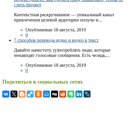
слить бюджет
Контекстная раскручивание — уникальный канал
привлечения целевой аудитории получи и...
Опубликован 18 августа, 2019
0
7 способов перевода аудио и видео в текст
Давайте начистоту. (у)потреблять люди, которые
ненавидят голосовые сообщения. Есть челядь,...
Опубликован 18 августа, 2019
0
Поделиться в социальных сетях