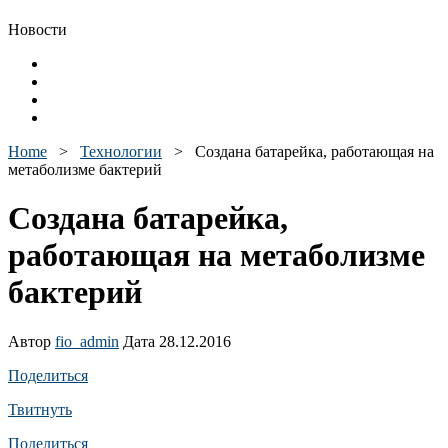
Новости
Home
>
Технологии
>
Создана батарейка, работающая на
метаболизме бактерий
Создана батарейка,
работающая на метаболизме
бактерий
Автор
fio_admin
Дата 28.12.2016
Поделиться
Твитнуть
Поделиться