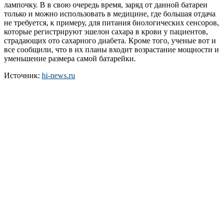
лампочку. В в свою очередь время, заряд от данной батареи
только и можно использовать в медицине, где большая отдача
не требуется, к примеру, для питания биологических сенсоров,
которые регистрируют эшелон сахара в крови у пациентов,
страдающих ото сахарного диабета. Кроме того, ученые вот и
все сообщили, что в их планы входит возрастание мощности и
уменьшение размера самой батарейки.
Источник:
hi-news.ru