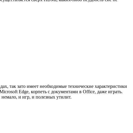
идах, так зато имеет необходимые технические характеристики
rosoft Edge, корпеть с документами в Office, даже играть.
немало, и игр, и полезных утилит.