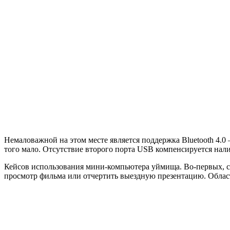
Немаловажной на этом месте является поддержка Bluetooth 4.
того мало. Отсутствие второго порта USB компенсируется нал
Кейсов использования мини-компьютера уймища. Во-первых, с 
просмотр фильма или отчертить выездную презентацию. Облас