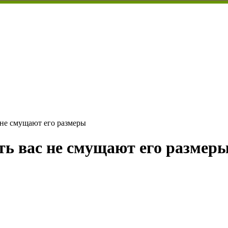
 не смущают его размеры
ть вас не смущают его размер