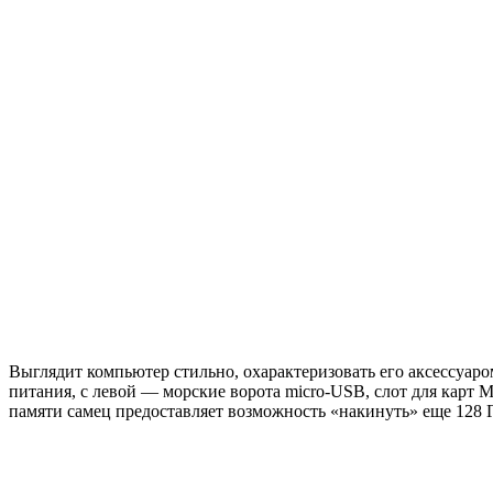
Выглядит компьютер стильно, охарактеризовать его аксессуар
питания, с левой — морские ворота micro-USB, слот для карт 
памяти самец предоставляет возможность «накинуть» еще 128 