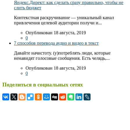
Яндекс.Директ: как сделать сразу правильно, чтобы не
слить бюджет
Контекстная раскручивание — уникальный канал
привлечения целевой аудитории получи и...
Опубликован 18 августа, 2019
0
7 способов перевода аудио и видео в текст
Давайте начистоту. (у)потреблять люди, которые
ненавидят голосовые сообщения. Есть челядь,...
Опубликован 18 августа, 2019
0
Поделиться в социальных сетях