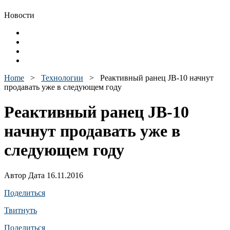
Новости
Home
>
Технологии
>
Реактивный ранец JB-10 начнут
продавать уже в следующем году
Реактивный ранец JB-10
начнут продавать уже в
следующем году
Автор Дата 16.11.2016
Поделиться
Твитнуть
Поделиться