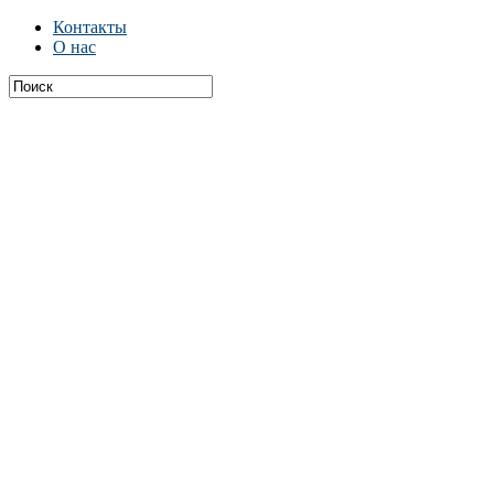
Контакты
О нас