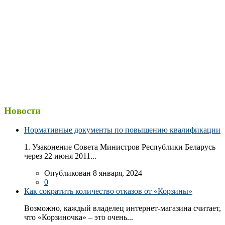
Новости
Нормативные документы по повышению квалификации
1. Узаконение Совета Министров Республики Беларусь
через 22 июня 2011...
Опубликован 8 января, 2024
0
Как сократить количество отказов от «Корзины»
Возможно, каждый владелец интернет-магазина считает,
что «Корзиночка» – это очень...