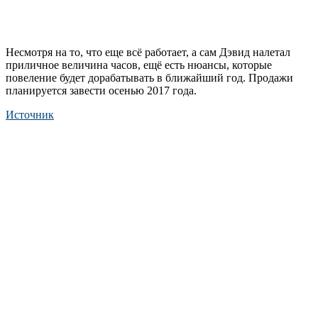
Несмотря на то, что еще всё работает, а сам Дэвид налетал
приличное величина часов, ещё есть нюансы, которые
повеление будет дорабатывать в ближайший год. Продажи
планируется завести осенью 2017 года.
Источник