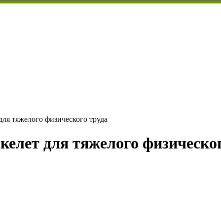
для тяжелого физического труда
келет для тяжелого физическог