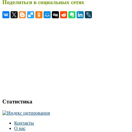
Поделиться в социальных сетях
Статистика
Контакты
О нас