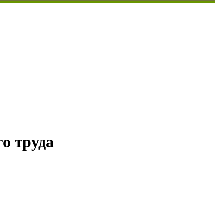
о труда