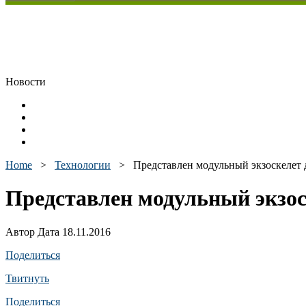
Новости
Home
>
Технологии
>
Представлен модульный экзоскелет 
Представлен модульный экзос
Автор Дата 18.11.2016
Поделиться
Твитнуть
Поделиться