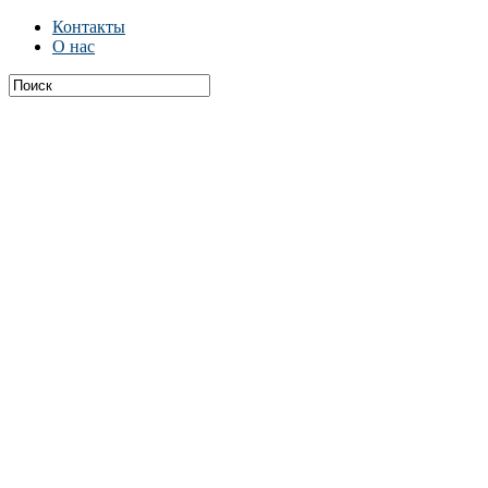
Контакты
О нас