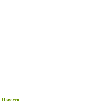
Новости