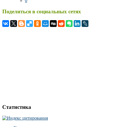
0
Поделиться в социальных сетях
Статистика