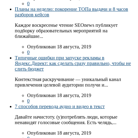
0
Планы на неделю: покорение ТОПа выдачи и 8 часов
разборов кейсов
Каждое воскресенье чтение SEOnews публикует
подборку образовательных мероприятий на
ближайшие...
Опубликован 18 августа, 2019
0
Типичные ошибки при запуске рекламы в
Яндекс.Директ: как сделать сразу правильно, чтобы не
слить бюджет
Контекстная раскручивание — уникальный канал
привлечения целевой аудитории получи и...
Опубликован 18 августа, 2019
0
7 способов перевода аудио и видео в текст
Давайте начистоту. (у)потреблять люди, которые
ненавидят голосовые сообщения. Есть челядь,...
Опубликован 18 августа, 2019