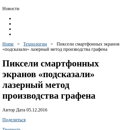
Новости
Home
>
Технологии
>
Пиксели смартфонных экранов
«подсказали» лазерный метод производства графена
Пиксели смартфонных
экранов «подсказали»
лазерный метод
производства графена
Автор Дата 05.12.2016
Поделиться
Твитнуть