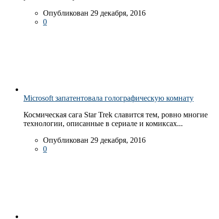
Опубликован 29 декабря, 2016
0
Microsoft запатентовала голографическую комнату
Космическая сага Star Trek славится тем, ровно многие
технологии, описанные в сериале и комиксах...
Опубликован 29 декабря, 2016
0