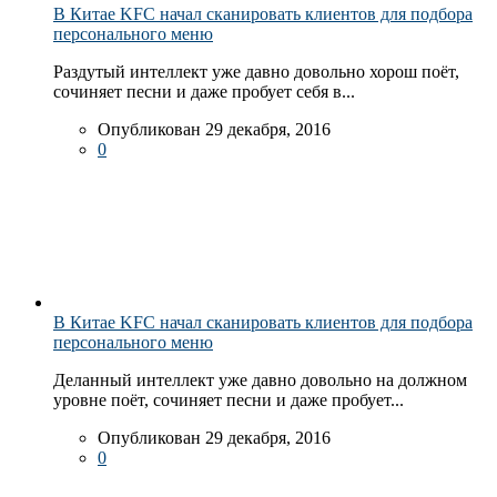
В Китае KFC начал сканировать клиентов для подбора
персонального меню
Раздутый интеллект уже давно довольно хорош поёт,
сочиняет песни и даже пробует себя в...
Опубликован 29 декабря, 2016
0
В Китае KFC начал сканировать клиентов для подбора
персонального меню
Деланный интеллект уже давно довольно на должном
уровне поёт, сочиняет песни и даже пробует...
Опубликован 29 декабря, 2016
0