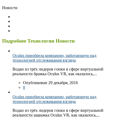
Новости
Подробнее Технологии Новости
Oculus приобрела компанию, работающую над
технологией отслеживания взгляда
Водан из трёх лидеров гонки в сфере виртуальной
реальности бражка Oculus VR, как оказалось,...
Опубликован 29 декабря, 2016
0
Oculus приобрела компанию, работающую над
технологией отслеживания взгляда
Водан из трёх лидеров гонки в сфере виртуальной
реальности шаражка Oculus VR, как оказалось,...