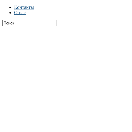
Контакты
О нас