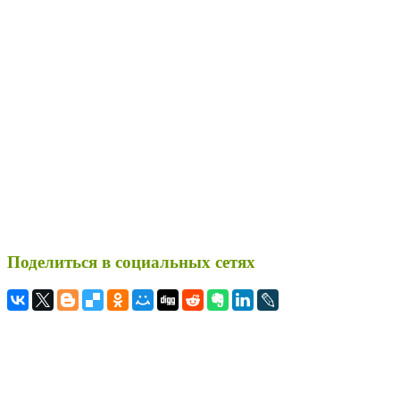
Поделиться в социальных сетях