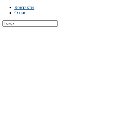
Контакты
О нас