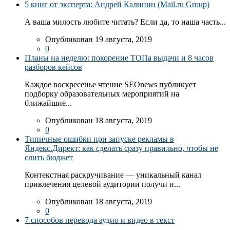
5 книг от эксперта: Андрей Калинин (Mail.ru Group)
А ваша милость любите читать? Если да, то наша часть...
Опубликован 19 августа, 2019
0
Планы на неделю: покорение ТОПа выдачи и 8 часов
разборов кейсов
Каждое воскресенье чтение SEOnews публикует
подборку образовательных мероприятий на
ближайшие...
Опубликован 18 августа, 2019
0
Типичные ошибки при запуске рекламы в
Яндекс.Директ: как сделать сразу правильно, чтобы не
слить бюджет
Контекстная раскручивание — уникальный канал
привлечения целевой аудитории получи и...
Опубликован 18 августа, 2019
0
7 способов перевода аудио и видео в текст