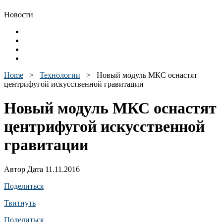
Новости
Home
>
Технологии
>
Новый модуль МКС оснастят
центрифугой искусственной гравитации
Новый модуль МКС оснастят
центрифугой искусственной
гравитации
Автор Дата 11.11.2016
Поделиться
Твитнуть
Поделиться