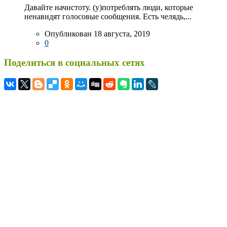
Давайте начистоту. (у)потреблять люди, которые
ненавидят голосовые сообщения. Есть челядь,...
Опубликован 18 августа, 2019
0
Поделиться в социальных сетях