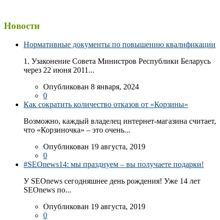
Новости
Нормативные документы по повышению квалификации
1. Узаконение Совета Министров Республики Беларусь
через 22 июня 2011...
Опубликован 8 января, 2024
0
Как сократить количество отказов от «Корзины»
Возможно, каждый владелец интернет-магазина считает,
что «Корзиночка» – это очень...
Опубликован 19 августа, 2019
0
#SEOnews14: мы празднуем – вы получаете подарки!
У SEOnews сегодняшнее день рождения! Уже 14 лет
SEOnews по...
Опубликован 19 августа, 2019
0