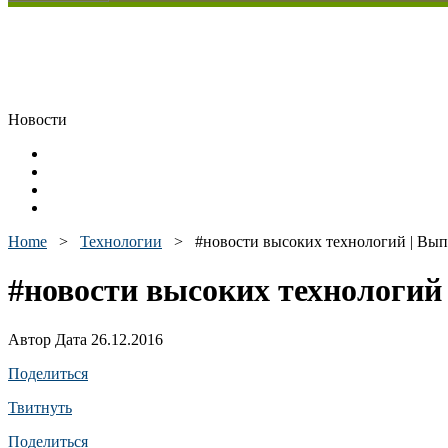
Новости
Home
>
Технологии
>
#новости высоких технологий | Вып
#новости высоких технологий 
Автор Дата 26.12.2016
Поделиться
Твитнуть
Поделиться