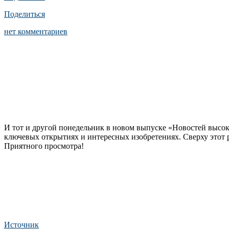
Поделиться
нет комментариев
И тот и другой понедельник в новом выпуске «Новостей высо
ключевых открытиях и интересных изобретениях. Сверху этот р
Приятного просмотра!
Источник