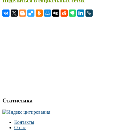
Поделиться в социальных сетях
Статистика
Контакты
О нас