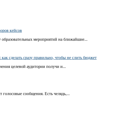
боров кейсов
 образовательных мероприятий на ближайшие...
как сделать сразу правильно, чтобы не слить бюджет
ения целевой аудитории получи и...
т голосовые сообщения. Есть челядь,...