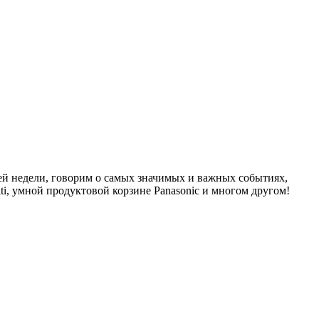
й недели, говорим о самых значимых и важных событиях,
ti, умной продуктовой корзине Panasonic и многом другом!