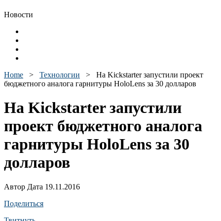
Новости
Home
>
Технологии
>
На Kickstarter запустили проект
бюджетного аналога гарнитуры HoloLens за 30 долларов
На Kickstarter запустили
проект бюджетного аналога
гарнитуры HoloLens за 30
долларов
Автор Дата 19.11.2016
Поделиться
Твитнуть