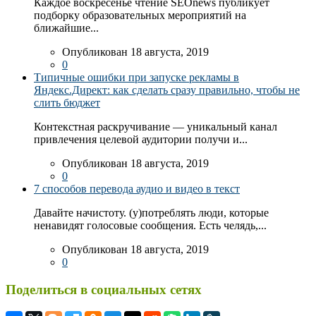
Каждое воскресенье чтение SEOnews публикует
подборку образовательных мероприятий на
ближайшие...
Опубликован 18 августа, 2019
0
Типичные ошибки при запуске рекламы в
Яндекс.Директ: как сделать сразу правильно, чтобы не
слить бюджет
Контекстная раскручивание — уникальный канал
привлечения целевой аудитории получи и...
Опубликован 18 августа, 2019
0
7 способов перевода аудио и видео в текст
Давайте начистоту. (у)потреблять люди, которые
ненавидят голосовые сообщения. Есть челядь,...
Опубликован 18 августа, 2019
0
Поделиться в социальных сетях