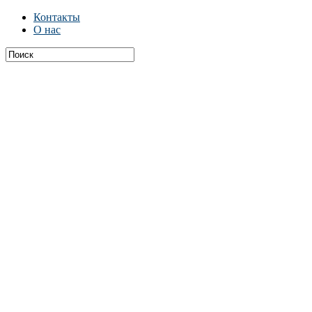
Контакты
О нас