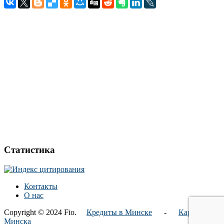
Статистика
Контакты
О нас
Copyright © 2024 Fio.
Кредиты в Минске
-
Карта
Минска