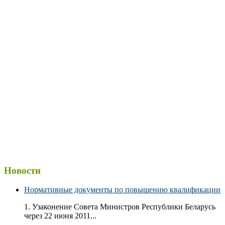
Новости
Нормативные документы по повышению квалификации
1. Узаконение Совета Министров Республики Беларусь
через 22 июня 2011...