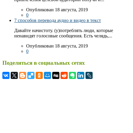
Опубликован 18 августа, 2019
0
7 способов перевода аудио и видео в текст
Давайте начистоту. (у)потреблять люди, которые
ненавидят голосовые сообщения. Есть челядь,...
Опубликован 18 августа, 2019
0
Поделиться в социальных сетях