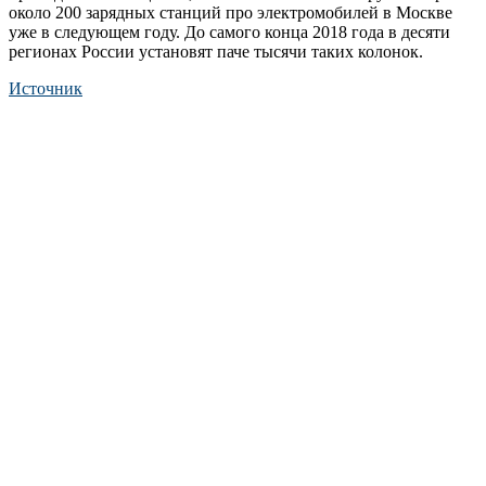
около 200 зарядных станций про электромобилей в Москве
уже в следующем году. До самого конца 2018 года в десяти
регионах России установят паче тысячи таких колонок.
Источник