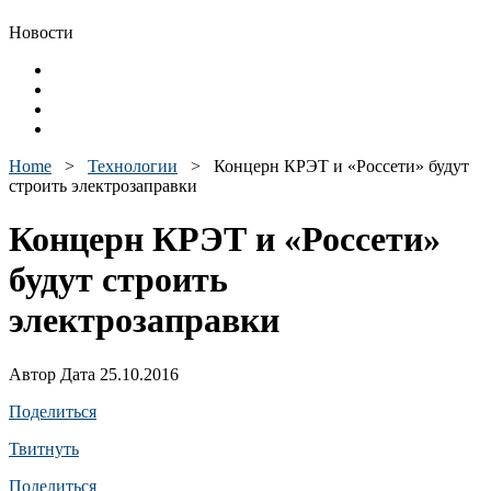
Новости
Home
>
Технологии
>
Концерн КРЭТ и «Россети» будут
строить электрозаправки
Концерн КРЭТ и «Россети»
будут строить
электрозаправки
Автор Дата 25.10.2016
Поделиться
Твитнуть
Поделиться