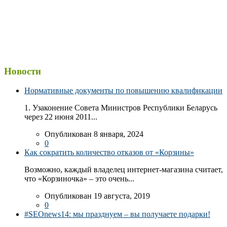
Новости
Нормативные документы по повышению квалификации
1. Узаконение Совета Министров Республики Беларусь
через 22 июня 2011...
Опубликован 8 января, 2024
0
Как сократить количество отказов от «Корзины»
Возможно, каждый владелец интернет-магазина считает,
что «Корзиночка» – это очень...
Опубликован 19 августа, 2019
0
#SEOnews14: мы празднуем – вы получаете подарки!