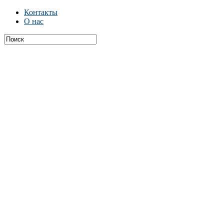
Контакты
О нас