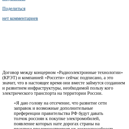
Поделиться
нет комментариев
Договор между концерном «Радиоэлектронные технологии»
(КРЭТ) и компанией «Россети» сейчас подписано, а это
значит, что в настоящее время они вместе займутся созданием
и развитием инфраструктуры, необходимой пользу кого
электрического транспорта на территории России.
«Я даю голову на отсечение, что развитие сети
заправок и возможные дополнительные
преференции правительства РФ будут давать
толчок россиян к покупке электромобилей,
появление которых нате дорогах страны на
практике продемонстрирует их жизнеспособность