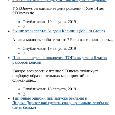
У SEOnews сегодняшнее день рождения! Уже 14 лет
SEOnews по...
Опубликован 19 августа, 2019
0
5 книг от эксперта: Андрей Калинин (Mail.ru Group)
А ваша милость любите читать? Если да, то наша часть...
Опубликован 19 августа, 2019
0
Планы на неделю: покорение ТОПа выдачи и 8 часов
разборов кейсов
Каждое воскресенье чтение SEOnews публикует
подборку образовательных мероприятий на
ближайшие...
Опубликован 18 августа, 2019
0
Типичные ошибки при запуске рекламы в
Яндекс.Директ: как сделать сразу правильно, чтобы не
слить бюджет