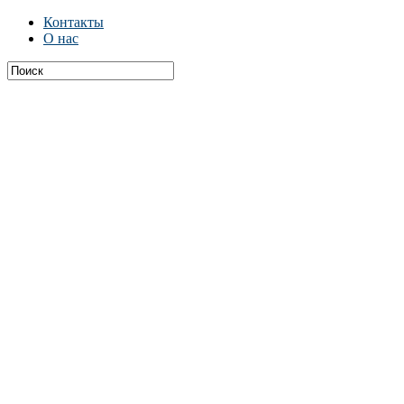
Контакты
О нас