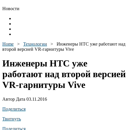
Новости
Home
>
Технологии
>
Инженеры HTC уже работают над
второй версией VR-гарнитуры Vive
Инженеры HTC уже
работают над второй версией
VR-гарнитуры Vive
Автор Дата 03.11.2016
Поделиться
Твитнуть
Поделиться