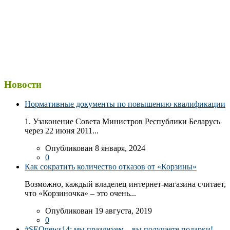
Новости
Нормативные документы по повышению квалификации
1. Узаконение Совета Министров Республики Беларусь
через 22 июня 2011...
Опубликован 8 января, 2024
0
Как сократить количество отказов от «Корзины»
Возможно, каждый владелец интернет-магазина считает,
что «Корзиночка» – это очень...
Опубликован 19 августа, 2019
0
#SEOnews14: мы празднуем – вы получаете подарки!