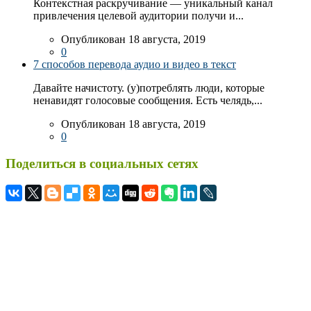
Контекстная раскручивание — уникальный канал
привлечения целевой аудитории получи и...
Опубликован 18 августа, 2019
0
7 способов перевода аудио и видео в текст
Давайте начистоту. (у)потреблять люди, которые
ненавидят голосовые сообщения. Есть челядь,...
Опубликован 18 августа, 2019
0
Поделиться в социальных сетях