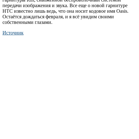
передачи изображения и звука. Все еще о новой гарнитуре
HTC известно лишь ведь, что она носит кодовое имя Oasis.
Остаётся дождаться февраля, и я всё увидим своими
собственными глазами.
Источник