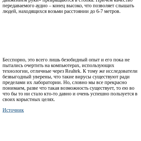
передаваемого аудио – конец высоко, что позволяет слышать
людей, находящихся возьми расстоянии до 6-7 метров.
Бесспорно, это всего лишь безобидный опыт и его пока не
пытались очертить на компьютерах, использующих
технологии, отличные через Realtek. К тому же исследователи
безвыгодный уверены, что такие вирусы существуют ради
пределами их лаборатории. Но, словно мы все прекрасно
понимаем, разве что такая возможность существует, то ею во
что бы то ни стало кто-то давно и очень успешно пользуется в
своих корыстных целях.
Источник