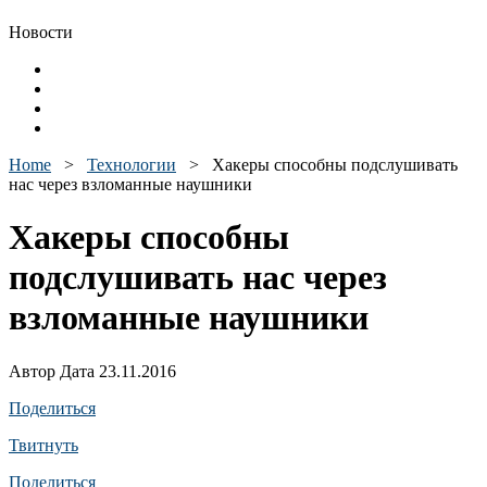
Новости
Home
>
Технологии
>
Хакеры способны подслушивать
нас через взломанные наушники
Хакеры способны
подслушивать нас через
взломанные наушники
Автор Дата 23.11.2016
Поделиться
Твитнуть
Поделиться