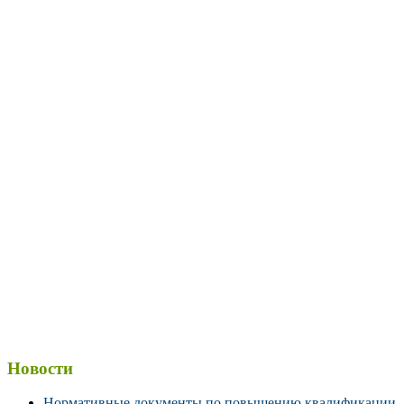
Новости
Нормативные документы по повышению квалификации