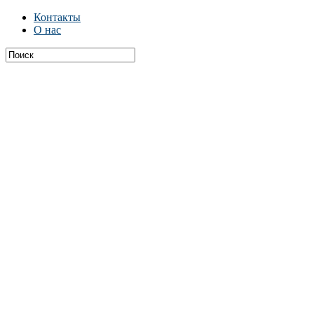
Контакты
О нас