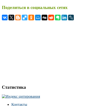
Поделиться в социальных сетях
Статистика
Контакты