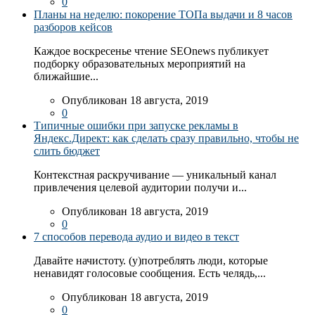
0
Планы на неделю: покорение ТОПа выдачи и 8 часов
разборов кейсов
Каждое воскресенье чтение SEOnews публикует
подборку образовательных мероприятий на
ближайшие...
Опубликован 18 августа, 2019
0
Типичные ошибки при запуске рекламы в
Яндекс.Директ: как сделать сразу правильно, чтобы не
слить бюджет
Контекстная раскручивание — уникальный канал
привлечения целевой аудитории получи и...
Опубликован 18 августа, 2019
0
7 способов перевода аудио и видео в текст
Давайте начистоту. (у)потреблять люди, которые
ненавидят голосовые сообщения. Есть челядь,...
Опубликован 18 августа, 2019
0