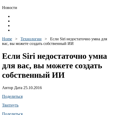
Новости
Home
>
Технологии
>
Если Siri недостаточно умна для
вас, вы можете создать собственный ИИ
Если Siri недостаточно умна
для вас, вы можете создать
собственный ИИ
Автор Дата 25.10.2016
Поделиться
Твитнуть
Поделиться