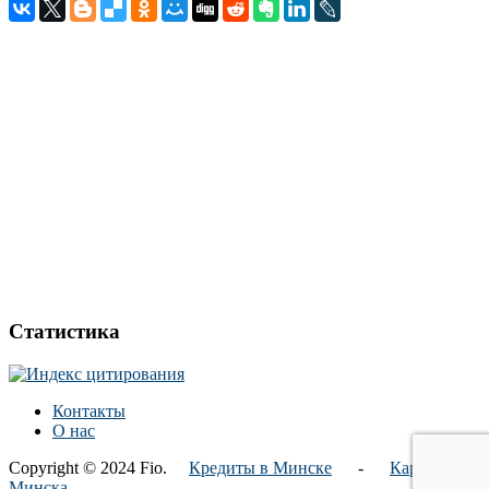
Статистика
Контакты
О нас
Copyright © 2024 Fio.
Кредиты в Минске
-
Карта
Минска