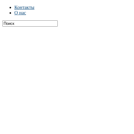
Контакты
О нас