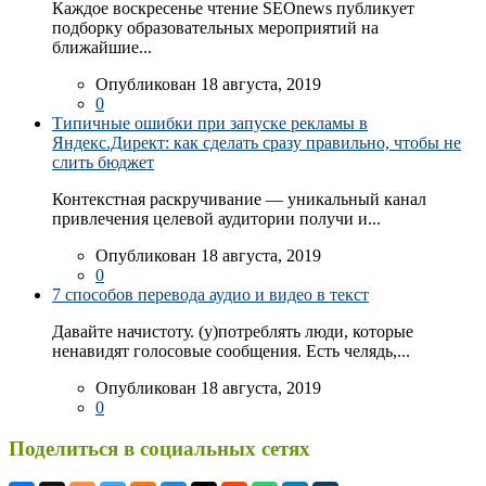
Каждое воскресенье чтение SEOnews публикует
подборку образовательных мероприятий на
ближайшие...
Опубликован 18 августа, 2019
0
Типичные ошибки при запуске рекламы в
Яндекс.Директ: как сделать сразу правильно, чтобы не
слить бюджет
Контекстная раскручивание — уникальный канал
привлечения целевой аудитории получи и...
Опубликован 18 августа, 2019
0
7 способов перевода аудио и видео в текст
Давайте начистоту. (у)потреблять люди, которые
ненавидят голосовые сообщения. Есть челядь,...
Опубликован 18 августа, 2019
0
Поделиться в социальных сетях