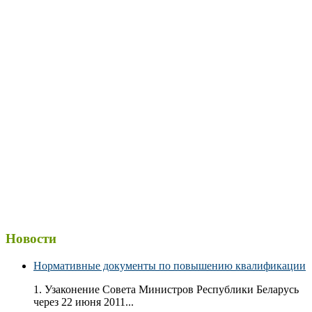
Новости
Нормативные документы по повышению квалификации
1. Узаконение Совета Министров Республики Беларусь
через 22 июня 2011...