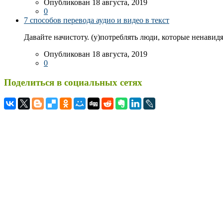
Опубликован 18 августа, 2019
0
7 способов перевода аудио и видео в текст
Давайте начистоту. (у)потреблять люди, которые ненавидя
Опубликован 18 августа, 2019
0
Поделиться в социальных сетях