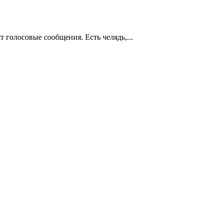
т голосовые сообщения. Есть челядь,...