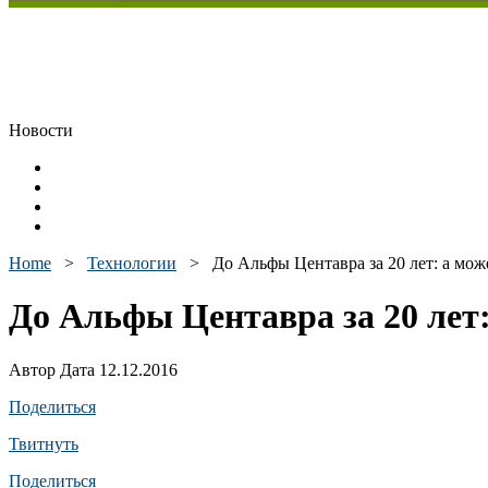
Новости
Home
>
Технологии
>
До Альфы Центавра за 20 лет: а мож
До Альфы Центавра за 20 лет:
Автор Дата 12.12.2016
Поделиться
Твитнуть
Поделиться