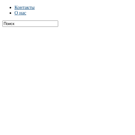
Контакты
О нас