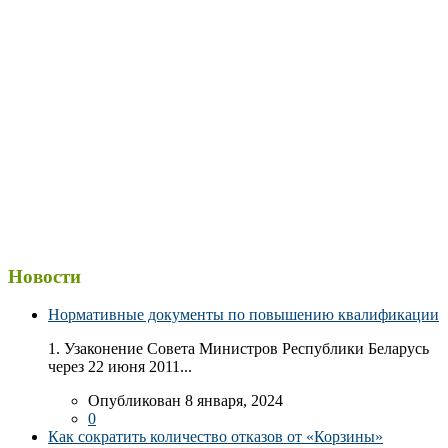
Новости
Нормативные документы по повышению квалификации
1. Узаконение Совета Министров Республики Беларусь
через 22 июня 2011...
Опубликован 8 января, 2024
0
Как сократить количество отказов от «Корзины»