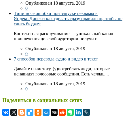
Опубликован 18 августа, 2019
0
Типичные ошибки при запуске рекламы в
Яндекс.Директ: как сделать сразу правильно, чтобы не
слить бюджет
Контекстная раскручивание — уникальный канал
привлечения целевой аудитории получи и...
Опубликован 18 августа, 2019
0
7 способов перевода аудио и видео в текст
Давайте начистоту. (у)потреблять люди, которые
ненавидят голосовые сообщения. Есть челядь,...
Опубликован 18 августа, 2019
0
Поделиться в социальных сетях