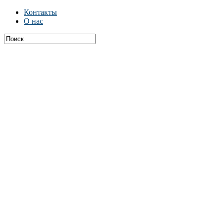
Контакты
О нас