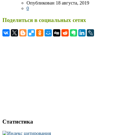
Опубликован 18 августа, 2019
0
Поделиться в социальных сетях
Статистика