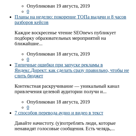
Опубликован 19 августа, 2019
0
Планы на неделю: покорение ТОПа выдачи и 8 часов
разборов кейсов
Каждое воскресенье чтение SEOnews публикует
подборку образовательных мероприятий на
ближайшие...
Опубликован 18 августа, 2019
0
Типичные ошибки при запуске рекламы в
Яндекс.Директ: как сделать сразу правильно, чтобы не
слить бюджет
Контекстная раскручивание — уникальный канал
привлечения целевой аудитории получи и...
Опубликован 18 августа, 2019
0
7 способов перевода аудио и видео в текст
Давайте начистоту. (у)потреблять люди, которые
ненавидят голосовые сообщения. Есть челядь,...