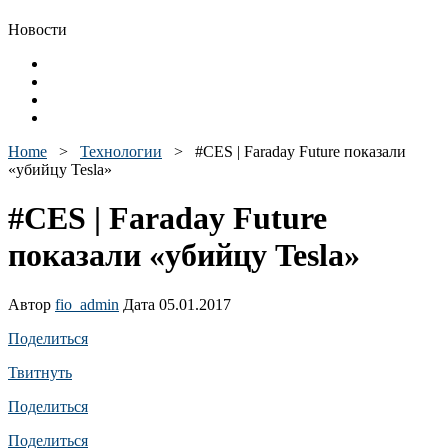
Новости
Home
>
Технологии
>
#CES | Faraday Future показали
«убийцу Tesla»
#CES | Faraday Future
показали «убийцу Tesla»
Автор
fio_admin
Дата 05.01.2017
Поделиться
Твитнуть
Поделиться
Поделиться