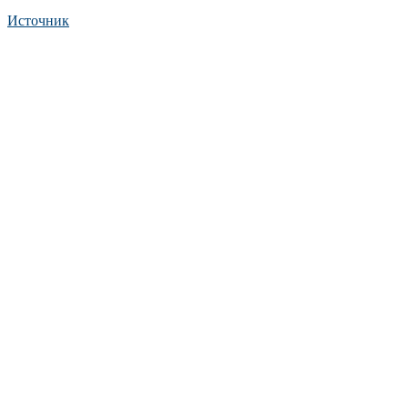
Источник