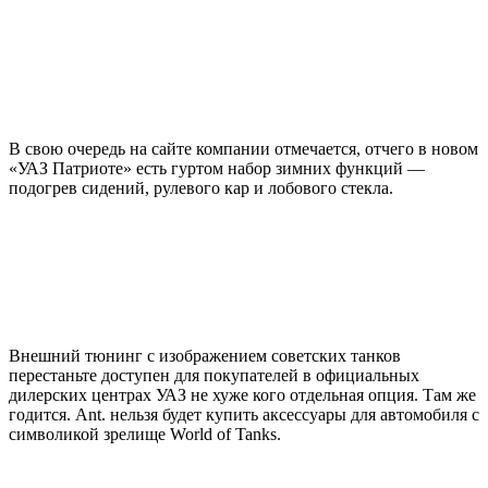
В свою очередь на сайте компании отмечается, отчего в новом
«УАЗ Патриоте» есть гуртом набор зимних функций —
подогрев сидений, рулевого кар и лобового стекла.
Внешний тюнинг с изображением советских танков
перестаньте доступен для покупателей в официальных
дилерских центрах УАЗ не хуже кого отдельная опция. Там же
годится. Ant. нельзя будет купить аксессуары для автомобиля с
символикой зрелище World of Tanks.