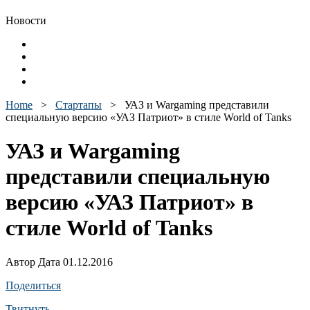
Новости
Home
>
Стартапы
>
УАЗ и Wargaming представили
специальную версию «УАЗ Патриот» в стиле World of Tanks
УАЗ и Wargaming
представили специальную
версию «УАЗ Патриот» в
стиле World of Tanks
Автор Дата 01.12.2016
Поделиться
Твитнуть