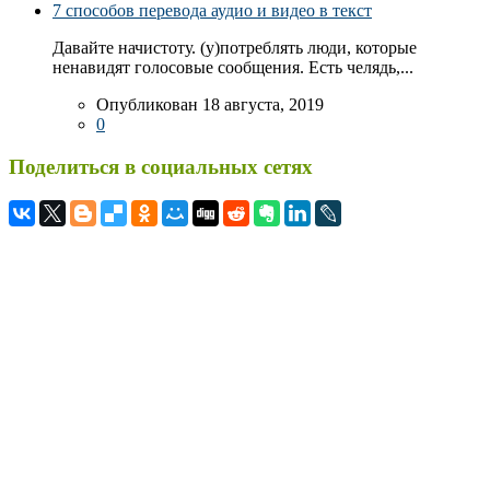
7 способов перевода аудио и видео в текст
Давайте начистоту. (у)потреблять люди, которые
ненавидят голосовые сообщения. Есть челядь,...
Опубликован 18 августа, 2019
0
Поделиться в социальных сетях