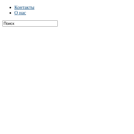
Контакты
О нас