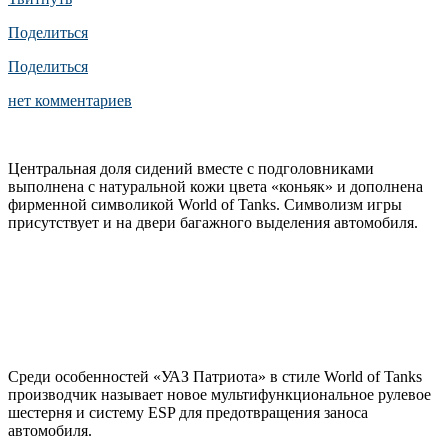
Поделиться
Поделиться
нет комментариев
Центральная доля сидений вместе с подголовниками
выполнена с натуральной кожи цвета «коньяк» и дополнена
фирменной символикой World of Tanks. Символизм игры
присутствует и на двери багажного выделения автомобиля.
Среди особенностей «УАЗ Патриота» в стиле World of Tanks
производчик называет новое мультифункциональное рулевое
шестерня и систему ESP для предотвращения заноса
автомобиля.