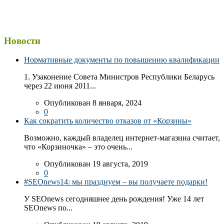
Новости
Нормативные документы по повышению квалификации
1. Узаконение Совета Министров Республики Беларусь
через 22 июня 2011...
Опубликован 8 января, 2024
0
Как сократить количество отказов от «Корзины»
Возможно, каждый владелец интернет-магазина считает,
что «Корзиночка» – это очень...
Опубликован 19 августа, 2019
0
#SEOnews14: мы празднуем – вы получаете подарки!
У SEOnews сегодняшнее день рождения! Уже 14 лет
SEOnews по...