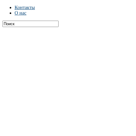
Контакты
О нас