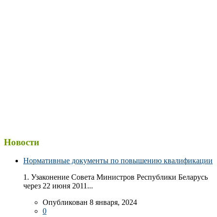
Новости
Нормативные документы по повышению квалификации
1. Узаконение Совета Министров Республики Беларусь
через 22 июня 2011...
Опубликован 8 января, 2024
0