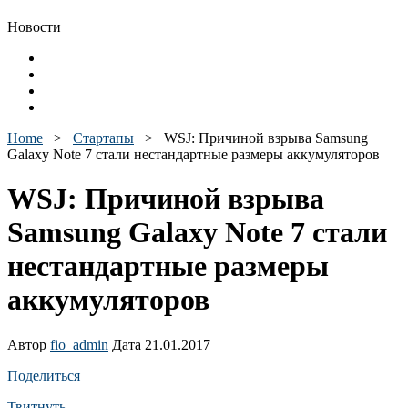
Новости
Home
>
Стартапы
>
WSJ: Причиной взрыва Samsung
Galaxy Note 7 стали нестандартные размеры аккумуляторов
WSJ: Причиной взрыва
Samsung Galaxy Note 7 стали
нестандартные размеры
аккумуляторов
Автор
fio_admin
Дата 21.01.2017
Поделиться
Твитнуть