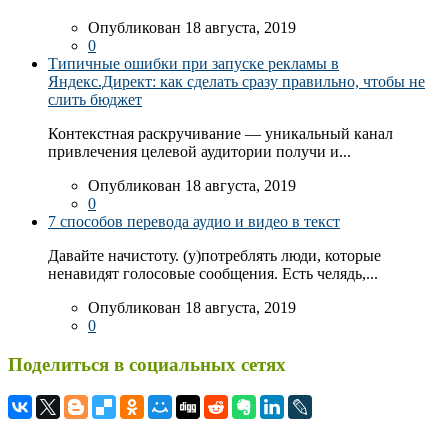
Опубликован 18 августа, 2019
0
Типичные ошибки при запуске рекламы в
Яндекс.Директ: как сделать сразу правильно, чтобы не
слить бюджет
Контекстная раскручивание — уникальный канал
привлечения целевой аудитории получи и...
Опубликован 18 августа, 2019
0
7 способов перевода аудио и видео в текст
Давайте начистоту. (у)потреблять люди, которые
ненавидят голосовые сообщения. Есть челядь,...
Опубликован 18 августа, 2019
0
Поделиться в социальных сетях