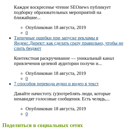
Каждое воскресенье чтение SEOnews публикует
подборку образовательных мероприятий на
ближайшие...
Опубликован 18 августа, 2019
0
Типичные ошибки при запуске рекламы в
Яндекс.Директ: как сделать сразу правильно, чтобы не
слить бюджет
Контекстная раскручивание — уникальный канал
привлечения целевой аудитории получи и...
Опубликован 18 августа, 2019
0
7 способов перевода аудио и видео в текст
Давайте начистоту. (у)потреблять люди, которые
ненавидят голосовые сообщения. Есть челядь,...
Опубликован 18 августа, 2019
0
Поделиться в социальных сетях