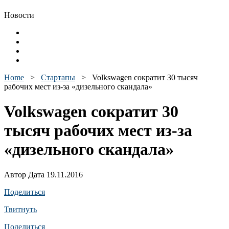
Новости
Home
>
Стартапы
>
Volkswagen сократит 30 тысяч
рабочих мест из-за «дизельного скандала»
Volkswagen сократит 30
тысяч рабочих мест из-за
«дизельного скандала»
Автор Дата 19.11.2016
Поделиться
Твитнуть
Поделиться