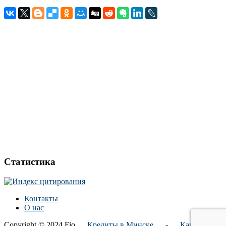
Статистика
Контакты
О нас
Copyright © 2024 Fio.
Кредиты в Минске
-
Карта