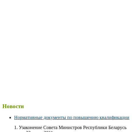
Новости
Нормативные документы по повышению квалификации
1. Узаконение Совета Министров Республики Беларусь