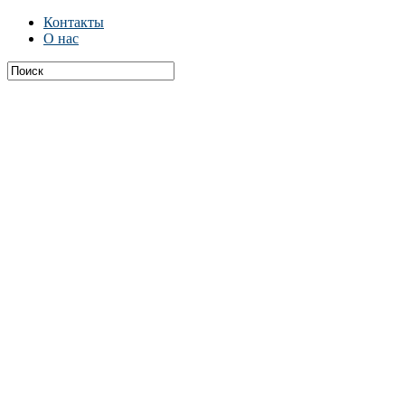
Контакты
О нас