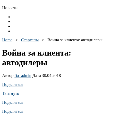
Новости
Home
>
Стартапы
>
Война за клиента: автодилеры
Война за клиента:
автодилеры
Автор
fio_admin
Дата 30.04.2018
Поделиться
Твитнуть
Поделиться
Поделиться