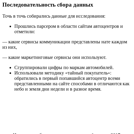
Последовательность сбора данных
Точь в точь собирались данные для исследования:
Прошлись парсером в области сайтам автоцентров и
отметили:
— какие сервисы коммуникации представлены нате каждом
из них,
— какие маркетинговые сервисы они используют.
Сгруппировали цифры по маркам автомобилей.
Использовали методику «тайный покупатель»:
обратились в первый попавшийся автоцентр всеми
представленными на сайте способами в отличаются как
небо и земля дни недели и в разное время.