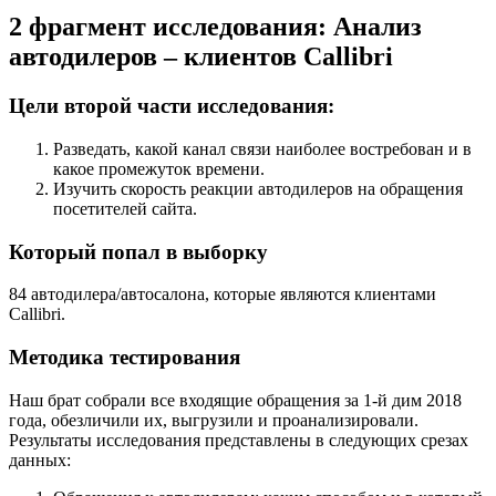
2 фрагмент исследования: Анализ
автодилеров – клиентов Callibri
Цели второй части исследования:
Разведать, какой канал связи наиболее востребован и в
какое промежуток времени.
Изучить скорость реакции автодилеров на обращения
посетителей сайта.
Который попал в выборку
84 автодилера/автосалона, которые являются клиентами
Callibri.
Методика тестирования
Наш брат собрали все входящие обращения за 1-й дим 2018
года, обезличили их, выгрузили и проанализировали.
Результаты исследования представлены в следующих срезах
данных: