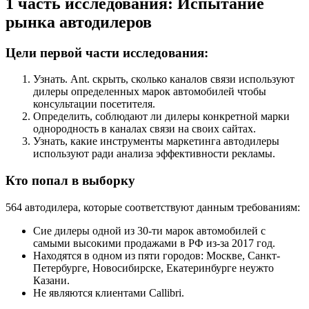
1 часть исследования: Испытание
рынка автодилеров
Цели первой части исследования:
Узнать. Ant. скрыть, сколько каналов связи используют
дилеры определенных марок автомобилей чтобы
консультации посетителя.
Определить, соблюдают ли дилеры конкретной марки
однородность в каналах связи на своих сайтах.
Узнать, какие инструменты маркетинга автодилеры
используют ради анализа эффективности рекламы.
Кто попал в выборку
564 автодилера, которые соответствуют данным требованиям:
Сие дилеры одной из 30-ти марок автомобилей с
самыми высокими продажами в РФ из-за 2017 год.
Находятся в одном из пяти городов: Москве, Санкт-
Петербурге, Новосибирске, Екатеринбурге неужто
Казани.
Не являются клиентами Callibri.