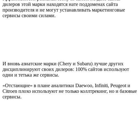
дилеров этой марки находятся нате поддоменах сайта
производителя и не могут устанавливать маркетинговые
сервисы своими силами.
И вновь азиатские марки (Chery и Subaru) лучше других
дисциплинируют своих дилеров: 100% сайтов используют
одни и тетька же сервисы.
«Отстающие» в плане аналитики Daewoo, Infiniti, Peugeot и
Citroen плохо используют не только коллтрекинг, но и базовые
сервисы.