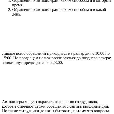
Обращения к автодилерам: каким способом и в который
время.
Обращения к автодилерам: каким способом и в какой
день.
Лишше всего обращений приходится на разгар дня с 10:00 по
15:00. Но продавцам нельзя расслабляться до позднего вечера:
заявки идут предварительно 23:00.
Автодилеры могут сократить количество сотрудников,
которые отвечают держи обращения с сайта в выходные дни.
Но такие сотрудники должны бытовать, потому что вопросы