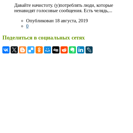
Давайте начистоту. (у)потреблять люди, которые
ненавидят голосовые сообщения. Есть челядь,...
Опубликован 18 августа, 2019
0
Поделиться в социальных сетях