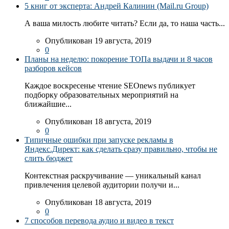
5 книг от эксперта: Андрей Калинин (Mail.ru Group)
А ваша милость любите читать? Если да, то наша часть...
Опубликован 19 августа, 2019
0
Планы на неделю: покорение ТОПа выдачи и 8 часов
разборов кейсов
Каждое воскресенье чтение SEOnews публикует
подборку образовательных мероприятий на
ближайшие...
Опубликован 18 августа, 2019
0
Типичные ошибки при запуске рекламы в
Яндекс.Директ: как сделать сразу правильно, чтобы не
слить бюджет
Контекстная раскручивание — уникальный канал
привлечения целевой аудитории получи и...
Опубликован 18 августа, 2019
0
7 способов перевода аудио и видео в текст