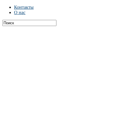
Контакты
О нас