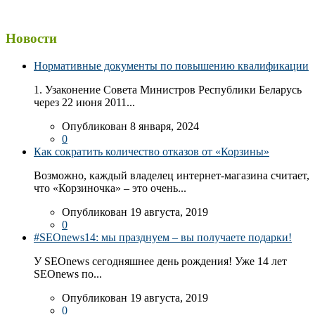
Новости
Нормативные документы по повышению квалификации
1. Узаконение Совета Министров Республики Беларусь
через 22 июня 2011...
Опубликован 8 января, 2024
0
Как сократить количество отказов от «Корзины»
Возможно, каждый владелец интернет-магазина считает,
что «Корзиночка» – это очень...
Опубликован 19 августа, 2019
0
#SEOnews14: мы празднуем – вы получаете подарки!
У SEOnews сегодняшнее день рождения! Уже 14 лет
SEOnews по...
Опубликован 19 августа, 2019
0