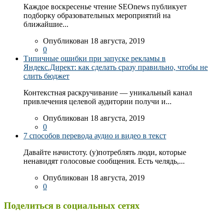
Каждое воскресенье чтение SEOnews публикует
подборку образовательных мероприятий на
ближайшие...
Опубликован 18 августа, 2019
0
Типичные ошибки при запуске рекламы в
Яндекс.Директ: как сделать сразу правильно, чтобы не
слить бюджет
Контекстная раскручивание — уникальный канал
привлечения целевой аудитории получи и...
Опубликован 18 августа, 2019
0
7 способов перевода аудио и видео в текст
Давайте начистоту. (у)потреблять люди, которые
ненавидят голосовые сообщения. Есть челядь,...
Опубликован 18 августа, 2019
0
Поделиться в социальных сетях