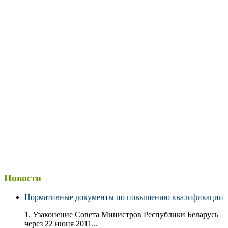
Новости
Нормативные документы по повышению квалификации
1. Узаконение Совета Министров Республики Беларусь
через 22 июня 2011...