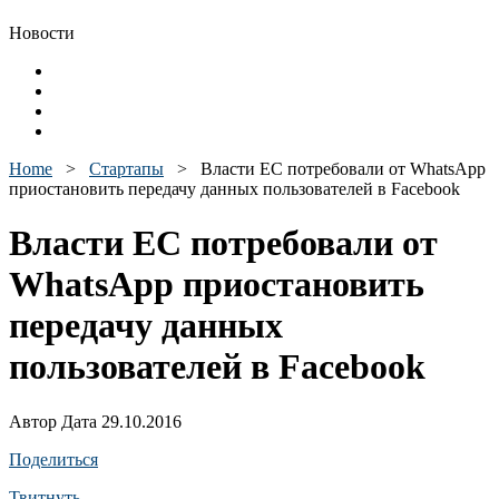
Новости
Home
>
Стартапы
>
Власти ЕС потребовали от WhatsApp
приостановить передачу данных пользователей в Facebook
Власти ЕС потребовали от
WhatsApp приостановить
передачу данных
пользователей в Facebook
Автор Дата 29.10.2016
Поделиться
Твитнуть