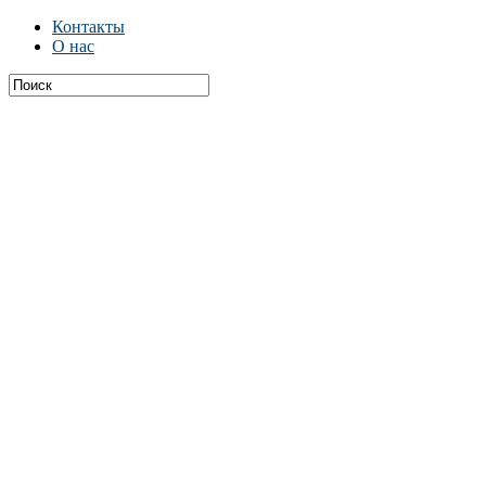
Контакты
О нас