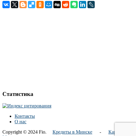
Статистика
Контакты
О нас
Copyright © 2024 Fio.
Кредиты в Минске
-
Карта