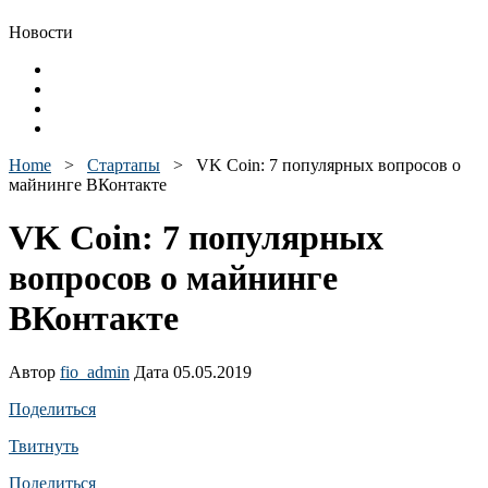
Новости
Home
>
Стартапы
>
VK Coin: 7 популярных вопросов о
майнинге ВКонтакте
VK Coin: 7 популярных
вопросов о майнинге
ВКонтакте
Автор
fio_admin
Дата 05.05.2019
Поделиться
Твитнуть
Поделиться