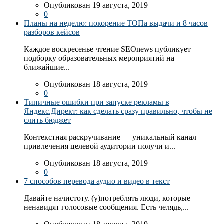
Опубликован 19 августа, 2019
0
Планы на неделю: покорение ТОПа выдачи и 8 часов
разборов кейсов
Каждое воскресенье чтение SEOnews публикует
подборку образовательных мероприятий на
ближайшие...
Опубликован 18 августа, 2019
0
Типичные ошибки при запуске рекламы в
Яндекс.Директ: как сделать сразу правильно, чтобы не
слить бюджет
Контекстная раскручивание — уникальный канал
привлечения целевой аудитории получи и...
Опубликован 18 августа, 2019
0
7 способов перевода аудио и видео в текст
Давайте начистоту. (у)потреблять люди, которые
ненавидят голосовые сообщения. Есть челядь,...