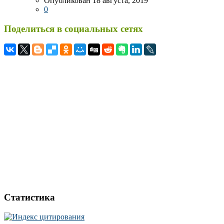
Опубликован 18 августа, 2019
0
Поделиться в социальных сетях
Статистика