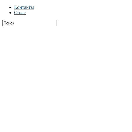
Контакты
О нас