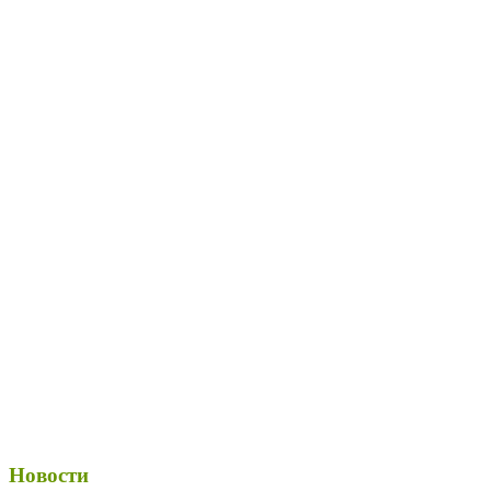
Новости