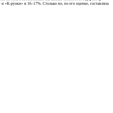
«К-руоки» в 16–17%. Столько но, по его оценке, составляла