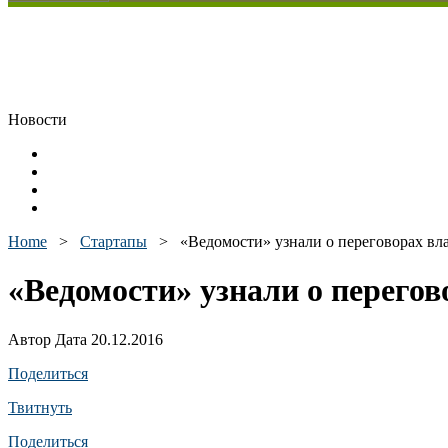
Новости
Home
>
Стартапы
>
«Ведомости» узнали о переговорах вл
«Ведомости» узнали о перегов
Автор Дата 20.12.2016
Поделиться
Твитнуть
Поделиться