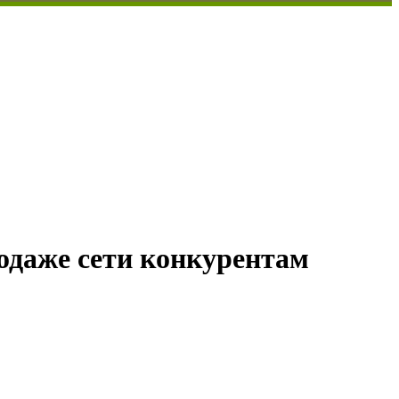
родаже сети конкурентам