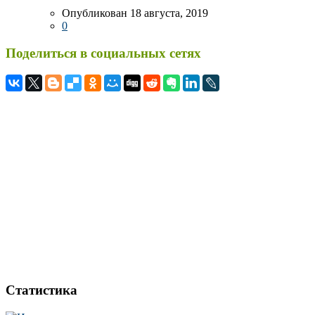
Опубликован 18 августа, 2019
0
Поделиться в социальных сетях
Статистика