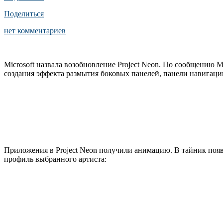
Поделиться
нет комментариев
Microsoft назвала возобновление Project Neon. По сообщению 
создания эффекта размытия боковых панелей, панели навигаци
Приложения в Project Neon получили анимацию. В тайник поя
профиль выбранного артиста: