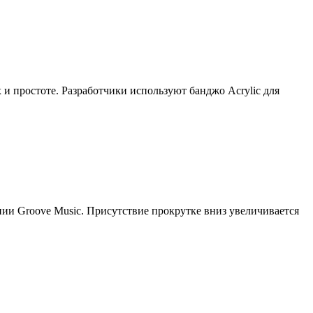
 и простоте. Разработчики используют банджо Acrylic для
ии Groove Music. Присутствие прокрутке вниз увеличивается