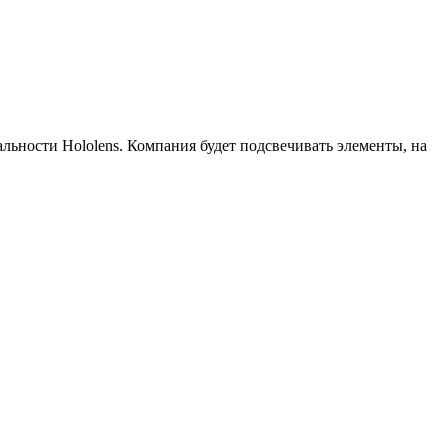
ьности Hololens. Компания будет подсвечивать элементы, на