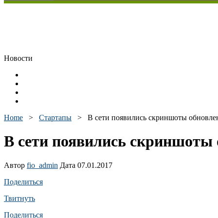
Новости
Home
>
Стартапы
>
В сети появились скриншоты обновле
В сети появились скриншоты 
Автор
fio_admin
Дата 07.01.2017
Поделиться
Твитнуть
Поделиться