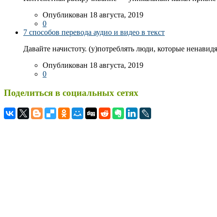
Опубликован 18 августа, 2019
0
7 способов перевода аудио и видео в текст
Давайте начистоту. (у)потреблять люди, которые ненавидя
Опубликован 18 августа, 2019
0
Поделиться в социальных сетях