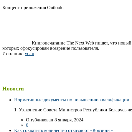
Концепт приложения Outlook:
Книгопечатание The Next Web пишет, что новый 
которых сфокусирован воззрение пользователя.
Источник:
vc.ru
Новости
Нормативные документы по повышению квалификации
1. Узаконение Совета Министров Республики Беларусь чер
Опубликован 8 января, 2024
0
Как сократить количество отказов от «Корзины»