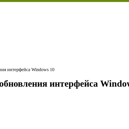
ния интерфейса Windows 10
обновления интерфейса Windo