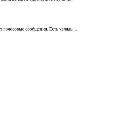
т голосовые сообщения. Есть челядь,...