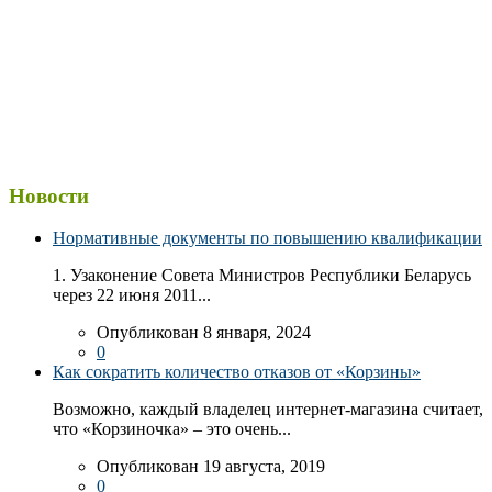
Новости
Нормативные документы по повышению квалификации
1. Узаконение Совета Министров Республики Беларусь
через 22 июня 2011...
Опубликован 8 января, 2024
0
Как сократить количество отказов от «Корзины»
Возможно, каждый владелец интернет-магазина считает,
что «Корзиночка» – это очень...
Опубликован 19 августа, 2019
0