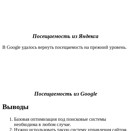
Посещаемость из Яндекса
В Google удалось вернуть посещаемость на прежний уровень.
Посещаемость из Google
Выводы
Базовая оптимизация под поисковые системы
необходима в любом случае.
Нужно использовать такую систему управления сайтом,