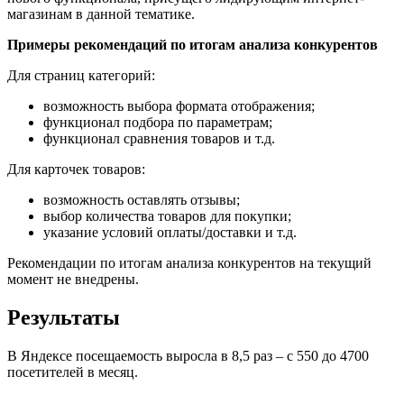
магазинам в данной тематике.
Примеры рекомендаций по итогам анализа конкурентов
Для страниц категорий:
возможность выбора формата отображения;
функционал подбора по параметрам;
функционал сравнения товаров и т.д.
Для карточек товаров:
возможность оставлять отзывы;
выбор количества товаров для покупки;
указание условий оплаты/доставки и т.д.
Рекомендации по итогам анализа конкурентов на текущий
момент не внедрены.
Результаты
В Яндексе посещаемость выросла в 8,5 раз – с 550 до 4700
посетителей в месяц.