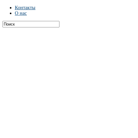
Контакты
О нас