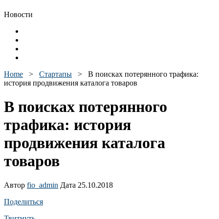
Новости
Home
>
Стартапы
>
В поисках потерянного трафика:
история продвижения каталога товаров
В поисках потерянного
трафика: история
продвижения каталога
товаров
Автор
fio_admin
Дата 25.10.2018
Поделиться
Твитнуть