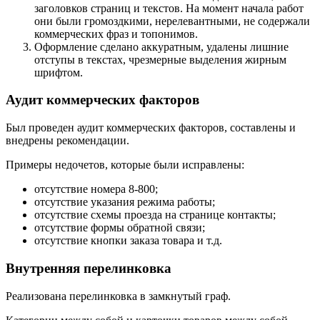
заголовков страниц и текстов. На момент начала работ
они были громоздкими, нерелевантными, не содержали
коммерческих фраз и топонимов.
Оформление сделано аккуратным, удалены лишние
отступы в текстах, чрезмерные выделения жирным
шрифтом.
Аудит коммерческих факторов
Был проведен аудит коммерческих факторов, составлены и
внедрены рекомендации.
Примеры недочетов, которые были исправлены:
отсутствие номера 8-800;
отсутствие указания режима работы;
отсутствие схемы проезда на странице контакты;
отсутствие формы обратной связи;
отсутствие кнопки заказа товара и т.д.
Внутренняя перелинковка
Реализована перелинковка в замкнутый граф.