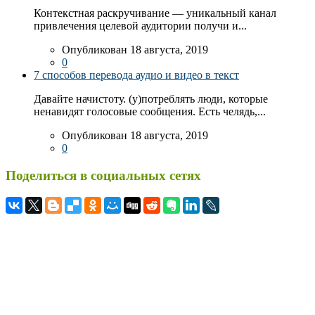
Контекстная раскручивание — уникальный канал
привлечения целевой аудитории получи и...
Опубликован 18 августа, 2019
0
7 способов перевода аудио и видео в текст
Давайте начистоту. (у)потреблять люди, которые
ненавидят голосовые сообщения. Есть челядь,...
Опубликован 18 августа, 2019
0
Поделиться в социальных сетях