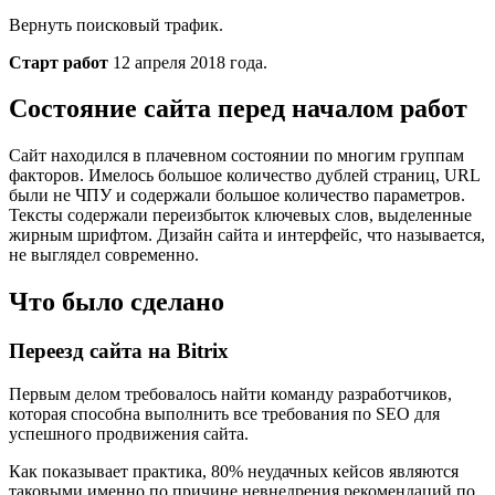
Вернуть поисковый трафик.
Старт работ
12 апреля 2018 года.
Состояние сайта перед началом работ
Сайт находился в плачевном состоянии по многим группам
факторов. Имелось большое количество дублей страниц, URL
были не ЧПУ и содержали большое количество параметров.
Тексты содержали переизбыток ключевых слов, выделенные
жирным шрифтом. Дизайн сайта и интерфейс, что называется,
не выглядел современно.
Что было сделано
Переезд сайта на Bitrix
Первым делом требовалось найти команду разработчиков,
которая способна выполнить все требования по SEO для
успешного продвижения сайта.
Как показывает практика, 80% неудачных кейсов являются
таковыми именно по причине невнедрения рекомендаций по