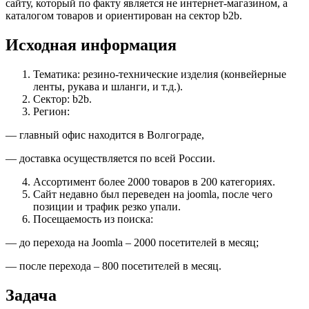
сайту, который по факту является не интернет-магазином, а
каталогом товаров и ориентирован на сектор b2b.
Исходная информация
Тематика: резино-технические изделия (конвейерные
ленты, рукава и шланги, и т.д.).
Сектор: b2b.
Регион:
— главный офис находится в Волгограде,
— доставка осуществляется по всей России.
Ассортимент более 2000 товаров в 200 категориях.
Сайт недавно был переведен на joomla, после чего
позиции и трафик резко упали.
Посещаемость из поиска:
— до перехода на Joomla – 2000 посетителей в месяц;
— после перехода – 800 посетителей в месяц.
Задача