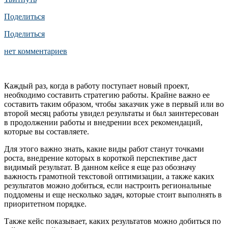
Поделиться
Поделиться
нет комментариев
Каждый раз, когда в работу поступает новый проект,
необходимо составить стратегию работы. Крайне важно ее
составить таким образом, чтобы заказчик уже в первый или во
второй месяц работы увидел результаты и был заинтересован
в продолжении работы и внедрении всех рекомендаций,
которые вы составляете.
Для этого важно знать, какие виды работ станут точками
роста, внедрение которых в короткой перспективе даст
видимый результат. В данном кейсе я еще раз обозначу
важность грамотной текстовой оптимизации, а также каких
результатов можно добиться, если настроить региональные
поддомены и еще несколько задач, которые стоит выполнять в
приоритетном порядке.
Также кейс показывает, каких результатов можно добиться по