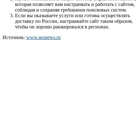
которая позволяет вам настраивать и работать с сайтом,
соблюдая и сохраняя требования поисковых систем.
Если вы оказываете услуги или готовы осуществлять
доставку по России, настраивайте сайт таким образом,
чтобы он хорошо ранжировался в регионах.
Источник:
www.seonews.ru