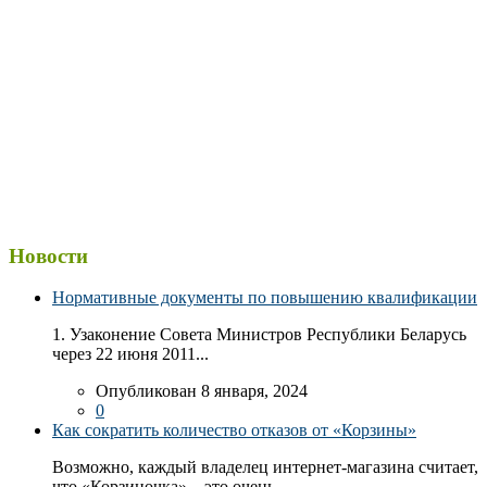
Новости
Нормативные документы по повышению квалификации
1. Узаконение Совета Министров Республики Беларусь
через 22 июня 2011...
Опубликован 8 января, 2024
0
Как сократить количество отказов от «Корзины»
Возможно, каждый владелец интернет-магазина считает,
что «Корзиночка» – это очень...