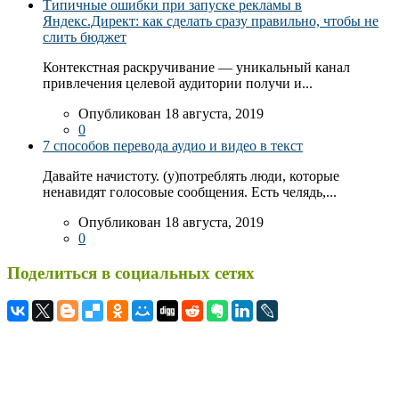
Типичные ошибки при запуске рекламы в
Яндекс.Директ: как сделать сразу правильно, чтобы не
слить бюджет
Контекстная раскручивание — уникальный канал
привлечения целевой аудитории получи и...
Опубликован 18 августа, 2019
0
7 способов перевода аудио и видео в текст
Давайте начистоту. (у)потреблять люди, которые
ненавидят голосовые сообщения. Есть челядь,...
Опубликован 18 августа, 2019
0
Поделиться в социальных сетях