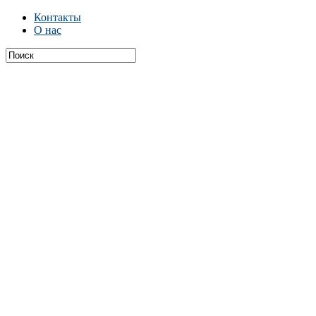
Контакты
О нас