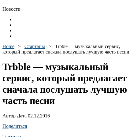
Новости
Home
>
Стартапы
>
Trbble — музыкальный сервис,
который предлагает сначала послушать лучшую часть песни
Trbble — музыкальный
сервис, который предлагает
сначала послушать лучшую
часть песни
Автор Дата 02.12.2016
Поделиться
Твитнуть