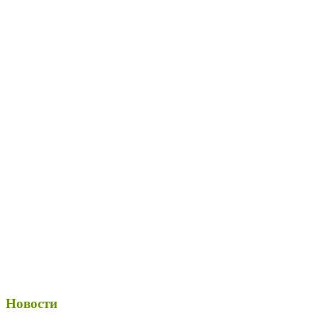
Новости