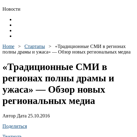
Новости
Home
>
Стартапы
>
«Традиционные СМИ в регионах
полны драмы и ужаса» — Обзор новых региональных медиа
«Традиционные СМИ в
регионах полны драмы и
ужаса» — Обзор новых
региональных медиа
Автор Дата 25.10.2016
Поделиться
Твитнуть