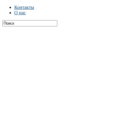
Контакты
О нас