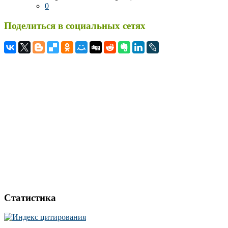
0
Поделиться в социальных сетях
Статистика