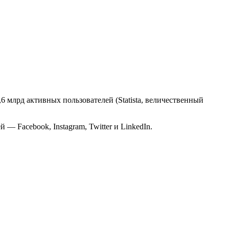
 млрд активных пользователей (Statista, величественный
 Facebook, Instagram, Twitter и LinkedIn.