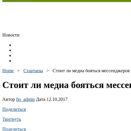
Новости
Home
>
Стартапы
>
Стоит ли медиа бояться мессенджеров
Стоит ли медиа бояться месс
Автор
fio_admin
Дата 12.10.2017
Поделиться
Твитнуть
Поделиться