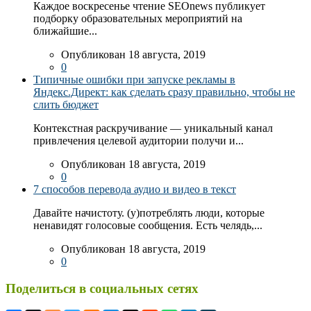
Каждое воскресенье чтение SEOnews публикует
подборку образовательных мероприятий на
ближайшие...
Опубликован 18 августа, 2019
0
Типичные ошибки при запуске рекламы в
Яндекс.Директ: как сделать сразу правильно, чтобы не
слить бюджет
Контекстная раскручивание — уникальный канал
привлечения целевой аудитории получи и...
Опубликован 18 августа, 2019
0
7 способов перевода аудио и видео в текст
Давайте начистоту. (у)потреблять люди, которые
ненавидят голосовые сообщения. Есть челядь,...
Опубликован 18 августа, 2019
0
Поделиться в социальных сетях