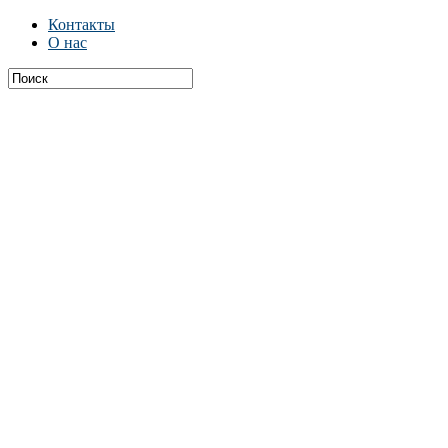
Контакты
О нас