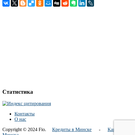
Статистика
Контакты
О нас
Copyright © 2024 Fio.
Кредиты в Минске
-
Карта
Минска