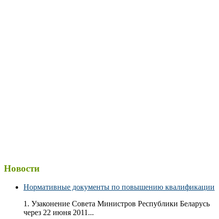
Новости
Нормативные документы по повышению квалификации
1. Узаконение Совета Министров Республики Беларусь
через 22 июня 2011...