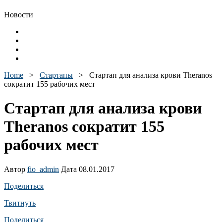
Новости
Home
>
Стартапы
>
Стартап для анализа крови Theranos
сократит 155 рабочих мест
Стартап для анализа крови
Theranos сократит 155
рабочих мест
Автор
fio_admin
Дата 08.01.2017
Поделиться
Твитнуть
Поделиться