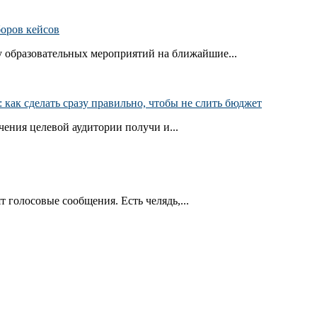
боров кейсов
 образовательных мероприятий на ближайшие...
как сделать сразу правильно, чтобы не слить бюджет
ения целевой аудитории получи и...
т голосовые сообщения. Есть челядь,...