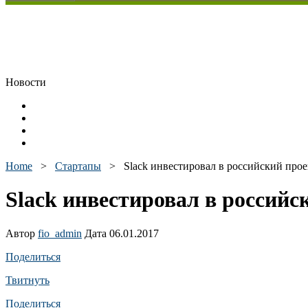
Новости
Home
>
Стартапы
>
Slack инвестировал в российский проек
Slack инвестировал в российск
Автор
fio_admin
Дата 06.01.2017
Поделиться
Твитнуть
Поделиться