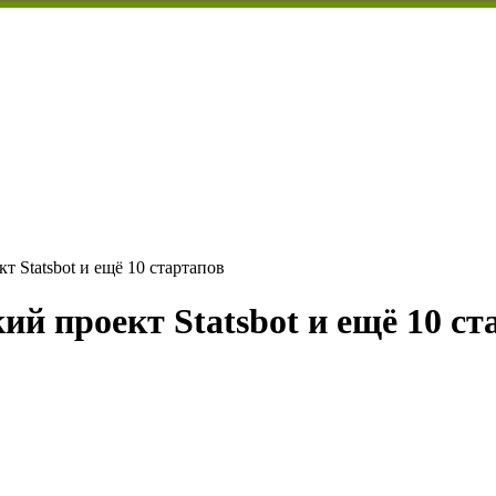
т Statsbot и ещё 10 стартапов
ий проект Statsbot и ещё 10 ст