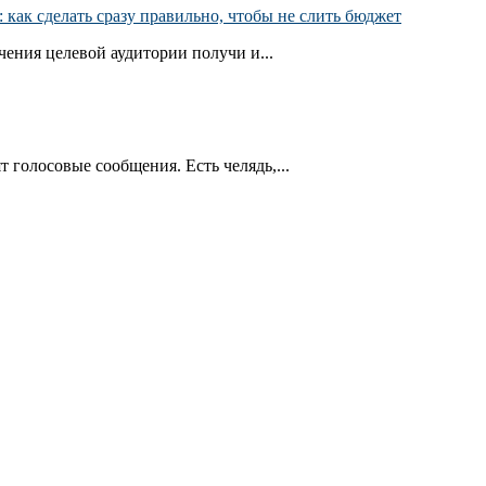
как сделать сразу правильно, чтобы не слить бюджет
ения целевой аудитории получи и...
т голосовые сообщения. Есть челядь,...