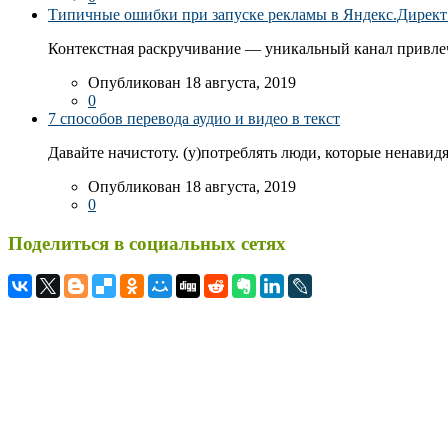
Типичные ошибки при запуске рекламы в Яндекс.Директ: 
Контекстная раскручивание — уникальный канал привлеч
Опубликован 18 августа, 2019
0
7 способов перевода аудио и видео в текст
Давайте начистоту. (у)потреблять люди, которые ненавидя
Опубликован 18 августа, 2019
0
Поделиться в социальных сетях