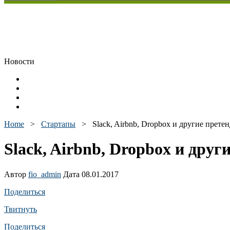
Новости
Home
>
Стартапы
>
Slack, Airbnb, Dropbox и другие прете
Slack, Airbnb, Dropbox и друг
Автор
fio_admin
Дата 08.01.2017
Поделиться
Твитнуть
Поделиться