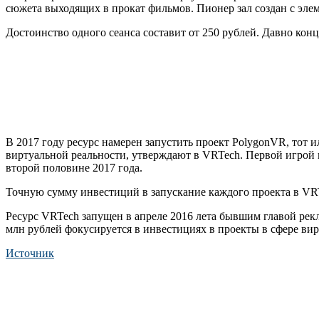
сюжета выходящих в прокат фильмов. Пионер зал создан с эле
Достоинство одного сеанса составит от 250 рублей. Давно кон
В 2017 году ресурс намерен запустить проект PolygonVR, тот
виртуальной реальности, утверждают в VRTech. Первой игрой п
второй половине 2017 года.
Точную сумму инвестиций в запускание каждого проекта в VR
Ресурс VRTech запущен в апреле 2016 лета бывшим главой рек
млн рублей фокусируется в инвестициях в проекты в сфере вир
Источник