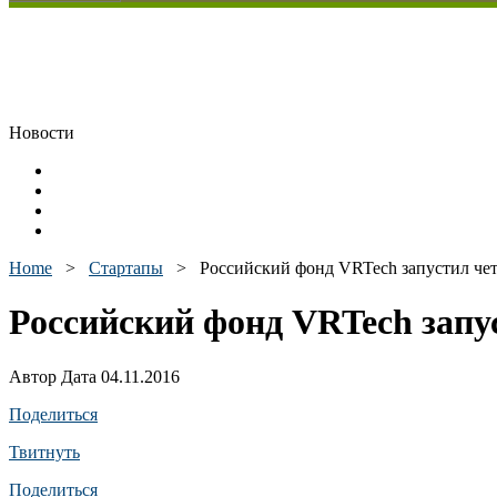
Новости
Home
>
Стартапы
>
Российский фонд VRTech запустил чет
Российский фонд VRTech запу
Автор Дата 04.11.2016
Поделиться
Твитнуть
Поделиться