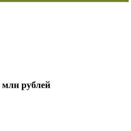
 млн рублей