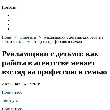
Новости
Home
>
Стартапы
>
Рекламщики с детьми: как работа в
агентстве меняет взгляд на профессию и семью
Рекламщики с детьми: как
работа в агентстве меняет
взгляд на профессию и семью
Автор Дата 24.12.2016
Поделиться
Твитнуть
Поделиться