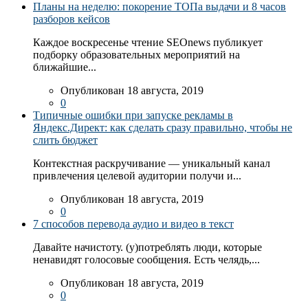
Планы на неделю: покорение ТОПа выдачи и 8 часов
разборов кейсов
Каждое воскресенье чтение SEOnews публикует
подборку образовательных мероприятий на
ближайшие...
Опубликован 18 августа, 2019
0
Типичные ошибки при запуске рекламы в
Яндекс.Директ: как сделать сразу правильно, чтобы не
слить бюджет
Контекстная раскручивание — уникальный канал
привлечения целевой аудитории получи и...
Опубликован 18 августа, 2019
0
7 способов перевода аудио и видео в текст
Давайте начистоту. (у)потреблять люди, которые
ненавидят голосовые сообщения. Есть челядь,...
Опубликован 18 августа, 2019
0