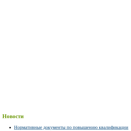
Новости
Нормативные документы по повышению квалификации