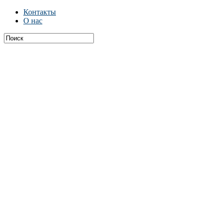
Контакты
О нас