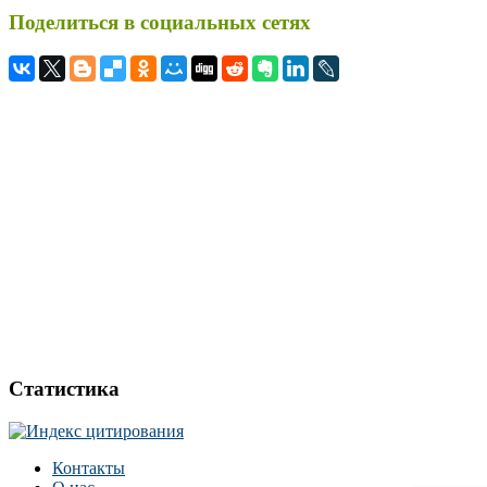
Поделиться в социальных сетях
Статистика
Контакты