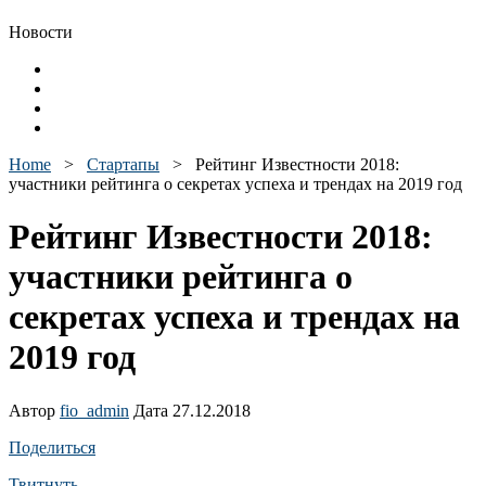
Новости
Home
>
Стартапы
>
Рейтинг Известности 2018:
участники рейтинга о секретах успеха и трендах на 2019 год
Рейтинг Известности 2018:
участники рейтинга о
секретах успеха и трендах на
2019 год
Автор
fio_admin
Дата 27.12.2018
Поделиться
Твитнуть