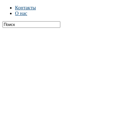
Контакты
О нас