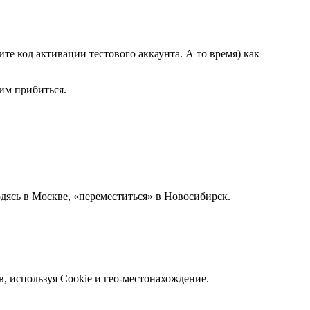
те код активации тестового аккаунта. А то время) как
им прибиться.
дясь в Москве, «переместиться» в Новосибирск.
, используя Cookie и гео-местонахождение.