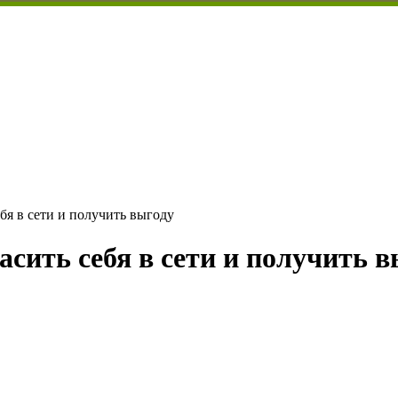
бя в сети и получить выгоду
асить себя в сети и получить 