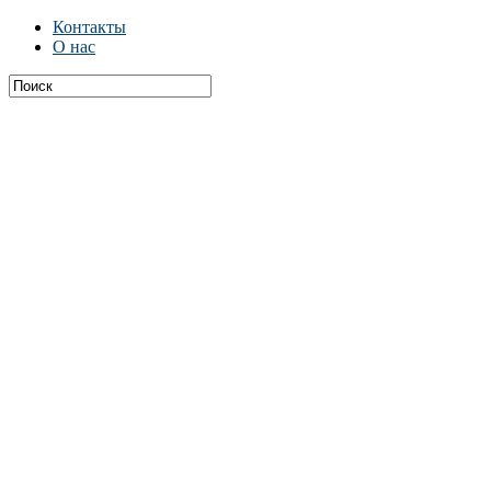
Контакты
О нас