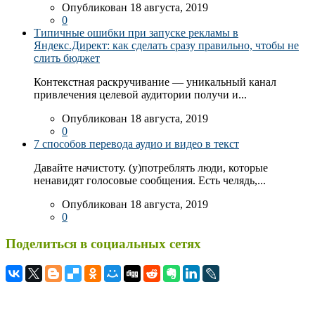
Опубликован 18 августа, 2019
0
Типичные ошибки при запуске рекламы в
Яндекс.Директ: как сделать сразу правильно, чтобы не
слить бюджет
Контекстная раскручивание — уникальный канал
привлечения целевой аудитории получи и...
Опубликован 18 августа, 2019
0
7 способов перевода аудио и видео в текст
Давайте начистоту. (у)потреблять люди, которые
ненавидят голосовые сообщения. Есть челядь,...
Опубликован 18 августа, 2019
0
Поделиться в социальных сетях