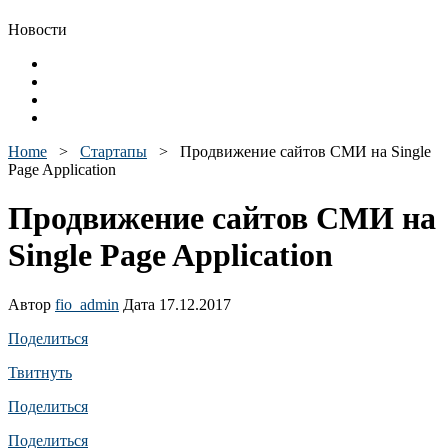
Новости
Home
>
Стартапы
>
Продвижение сайтов СМИ на Single
Page Application
Продвижение сайтов СМИ на
Single Page Application
Автор
fio_admin
Дата 17.12.2017
Поделиться
Твитнуть
Поделиться
Поделиться