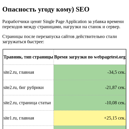
Опасность угоду кому) SEO
Разработчики ценят Single Page Application за убавка времени
переходов между страницами, нагрузки на станок и сервер.
Страницы после перезапуска сайтов действительно стали
загружаться быстрее:
Травник, тип страницы
Время загрузки по webpagetest.org
site2.ru, главная
-34,5 сек.
site2.ru, биг рубрики
-21,87 сек.
site2.ru, страница статьи
-10,08 сек.
site1.ru, главная
+25,15 сек.