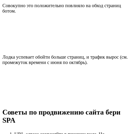
Совокупно это положительно повлияло на обход страниц
ботом.
Лодка успевает обойти больше страниц, и трафик вырос (см.
промежуток времени с июня по октябрь).
Советы по продвижению сайта бери
SPA