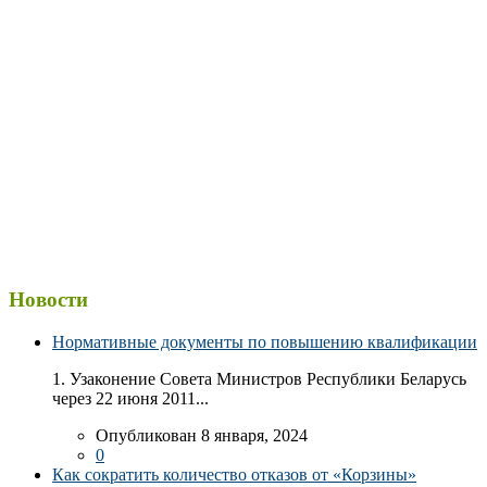
Новости
Нормативные документы по повышению квалификации
1. Узаконение Совета Министров Республики Беларусь
через 22 июня 2011...
Опубликован 8 января, 2024
0
Как сократить количество отказов от «Корзины»