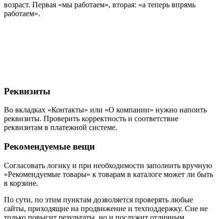
возраст. Первая «мы работаем», вторая: «а теперь впрямь
работаем».
Реквизиты
Во вкладках «Контакты» или «О компании» нужно напоить
реквизиты. Проверить корректность и соответствие
реквизитам в платежной системе.
Рекомендуемые вещи
Согласовать логику и при необходимости заполнить вручную
«Рекомендуемые товары» к товарам в каталоге может ли быть
в корзине.
По сути, по этим пунктам дозволяется проверять любые
сайты, приходящие на продвижение и техподдержку. Сие не
только повысит результаты, но и послужит отличным