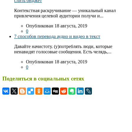
слить бюджет
Контекстная раскручивание — уникальный канал
привлечения целевой аудитории получи и...
Опубликован 18 августа, 2019
0
7 способов перевода аудио и видео в текст
Давайте начистоту. (у)потреблять люди, которые
ненавидят голосовые сообщения. Есть челядь,...
Опубликован 18 августа, 2019
0
Поделиться в социальных сетях