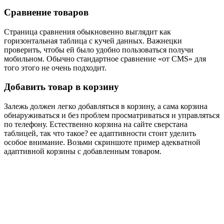
Сравнение товаров
Страница сравнения обыкновенно выглядит как
горизонтальная таблица с кучей данных. Важнецки
проверить, чтобы ей было удобно пользоваться получи
мобильном. Обычно стандартное сравнение «от CMS» для
того этого не очень подходит.
Добавить товар в корзину
Залежь должен легко добавляться в корзину, а сама корзина
обнаруживаться и без проблем просматриваться и управляться
по телефону. Естественно корзина на сайте сверстана
таблицей, так что такое? ее адаптивности стоит уделить
особое внимание. Возьми скриншоте пример адекватной
адаптивной корзины с добавленным товаром.