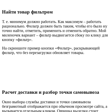
Найти товар фильтром
Т. е. минимум должно работать. Как максимум – работать
рационально. Фильтр должен быть таким, чтобы его было ну
точно найти, отметить, применить и отменить обратно. Мой
миленочек вариант – фильтр выдвигается сбоку по клику для
кнопку «фильтр».
На скриншоте пример кнопки «Фильтр», раскрывающей
фильтр, что без перезагрузки обновляет товары.
Расчет доставки и разбор точки самовывоза
Окно выбора службы доставки и точки самовывоза
безграмотный отображается при обычном просмотре сайта, а
вызывается отдельным кликом. Овчинка выделки стоит