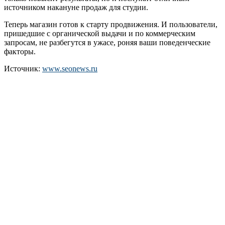
источником накануне продаж для студии.
Теперь магазин готов к старту продвижения. И пользователи,
пришедшие с органической выдачи и по коммерческим
запросам, не разбегутся в ужасе, роняя ваши поведенческие
факторы.
Источник:
www.seonews.ru