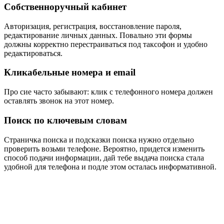
Собственноручный кабинет
Авторизация, регистрация, восстановление пароля,
редактирование личных данных. Повально эти формы
должны корректно перестраиваться под таксофон и удобно
редактироваться.
Кликабельные номера и email
Про сие часто забывают: клик с телефонного номера должен
оставлять звонок на этот номер.
Поиск по ключевым словам
Страничка поиска и подсказки поиска нужно отдельно
проверить возьми телефоне. Вероятно, придется изменить
способ подачи информации, дай тебе выдача поиска стала
удобной для телефона и подле этом осталась информативной.