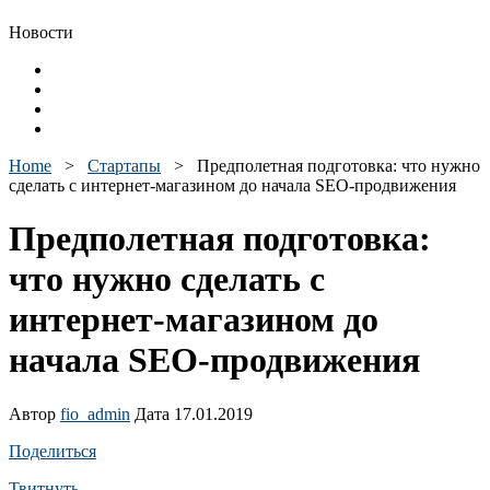
Новости
Home
>
Стартапы
>
Предполетная подготовка: что нужно
сделать с интернет-магазином до начала SEO-продвижения
Предполетная подготовка:
что нужно сделать с
интернет-магазином до
начала SEO-продвижения
Автор
fio_admin
Дата 17.01.2019
Поделиться
Твитнуть