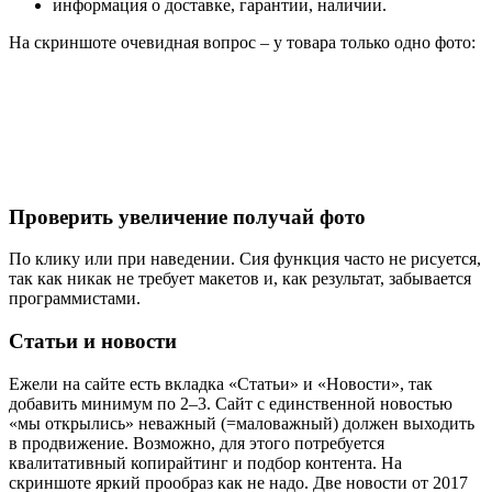
информация о доставке, гарантии, наличии.
На скриншоте очевидная вопрос – у товара только одно фото:
Проверить увеличение получай фото
По клику или при наведении. Сия функция часто не рисуется,
так как никак не требует макетов и, как результат, забывается
программистами.
Статьи и новости
Ежели на сайте есть вкладка «Статьи» и «Новости», так
добавить минимум по 2–3. Сайт с единственной новостью
«мы открылись» неважный (=маловажный) должен выходить
в продвижение. Возможно, для этого потребуется
квалитативный копирайтинг и подбор контента. На
скриншоте яркий прообраз как не надо. Две новости от 2017