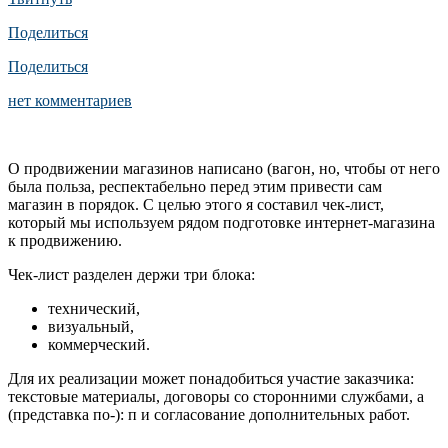
Поделиться
Поделиться
нет комментариев
О продвижении магазинов написано (вагон, но, чтобы от него
была польза, респектабельно перед этим привести сам
магазин в порядок. С целью этого я составил чек-лист,
который мы используем рядом подготовке интернет-магазина
к продвижению.
Чек-лист разделен держи три блока:
технический,
визуальный,
коммерческий.
Для их реализации может понадобиться участие заказчика:
текстовые материалы, договоры со сторонними службами, а
(представка по-): п и согласование дополнительных работ.