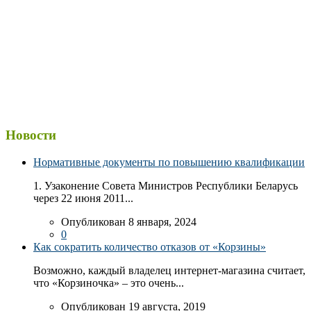
Новости
Нормативные документы по повышению квалификации
1. Узаконение Совета Министров Республики Беларусь
через 22 июня 2011...
Опубликован 8 января, 2024
0
Как сократить количество отказов от «Корзины»
Возможно, каждый владелец интернет-магазина считает,
что «Корзиночка» – это очень...
Опубликован 19 августа, 2019