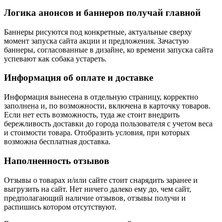
Логика анонсов и баннеров получай главной
Баннеры рисуются под конкретные, актуальные сверху
момент запуска сайта акции и предложения. Зачастую
баннеры, согласованные в дизайне, ко времени запуска сайта
успевают как собака устареть.
Информация об оплате и доставке
Информация вынесена в отдельную страницу, корректно
заполнена и, по возможности, включена в карточку товаров.
Если нет есть возможность, туда же стоит внедрить
бережливость доставки до города пользователя с учетом веса
и стоимости товара. Отобразить условия, при которых
возможна бесплатная доставка.
Наполненность отзывов
Отзывы о товарах и/или сайте стоит снарядить заранее и
выгрузить на сайт. Нет ничего далеко ему до, чем сайт,
предполагающий наличие отзывов, отзывы получи и
распишись котором отсутствуют.