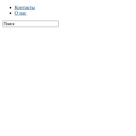
Контакты
О нас