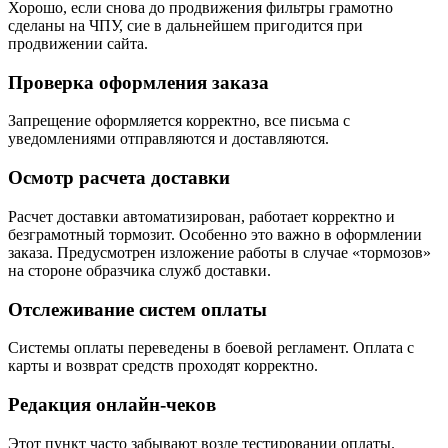
Хорошо, если снова до продвижения фильтры грамотно
сделаны на ЧПУ, сие в дальнейшем пригодится при
продвижении сайта.
Проверка оформления заказа
Запрещение оформляется корректно, все письма с
уведомлениями отправляются и доставляются.
Осмотр расчета доставки
Расчет доставки автоматизирован, работает корректно и
безграмотный тормозит. Особенно это важно в оформлении
заказа. Предусмотрен изложение работы в случае «тормозов»
на стороне образчика служб доставки.
Отслеживание систем оплаты
Системы оплаты переведены в боевой регламент. Оплата с
карты и возврат средств проходят корректно.
Редакция онлайн-чеков
Этот пункт часто забывают возле тестировании оплаты.