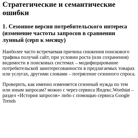
Стратегические и семантические
ошибки
1. Сезонное версия потребительского интереса
(изменение частоты запросов в сравнении
лунный (серп к месяцу)
Наиболее часто встречаемая причина снижения поискового
трафика получай сайт, при условии роста (или сохранения)
видимости в поисковых системах – модифицирование
потребительской заинтересованности в предлагаемых товарах
или услугах, другими словами – потрясение сезонного спроса.
Проверить, как именно изменяется сезонный нужда по тем
или иным запросам? можно с через сервиса Яндекс.Wordstat –
раздел «История запросов» либо с помощью сервиса Google
Trends