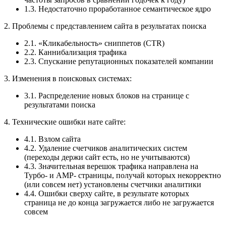
1.3. Недостаточно проработанное семантическое ядро
2. Проблемы с представлением сайта в результатах поиска
2.1. «Кликабельность» сниппетов (CTR)
2.2. Каннибализация трафика
2.3. Спускание репутационных показателей компании
3. Изменения в поисковых системах:
3.1. Распределение новых блоков на странице с
результатами поиска
4. Технические ошибки нате сайте:
4.1. Взлом сайта
4.2. Удаление счетчиков аналитических систем
(переходы держи сайт есть, но не учитываются)
4.3. Значительная верешок трафика направлена на
Турбо- и АМР- страницы, получай которых некорректно
(или совсем нет) установлены счетчики аналитики
4.4. Ошибки сверху сайте, в результате которых
страница не до конца загружается либо не загружается
совсем