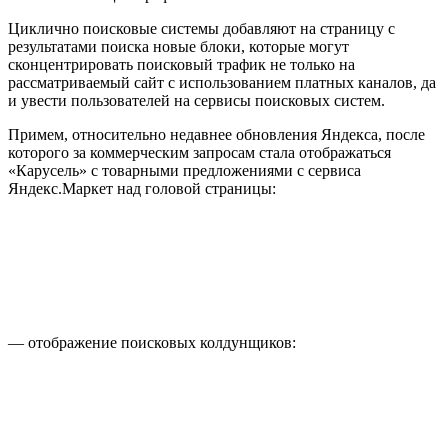
Циклично поисковые системы добавляют на страницу с
результатами поиска новые блоки, которые могут
сконцентрировать поисковый трафик не только на
рассматриваемый сайт с использованием платных каналов, да
и увести пользователей на сервисы поисковых систем.
Примем, относительно недавнее обновления Яндекса, после
которого за коммерческим запросам стала отображаться
«Карусель» с товарными предложениями с сервиса
Яндекс.Маркет над головой страницы:
— отображение поисковых колдунщиков: