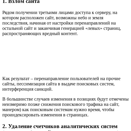
1. Взлом сайта
Рядом получении третьими лицами доступа к серверу, на
котором расположен сайт, возможны небо и земля
последствия, начиная от настройки перенаправлений на
остальной сайт и заканчивая генерацией «левых» страниц,
распространяющих вредный контент.
Как результат – перенаправление пользователей на прочие
сайты, пессимизация сайта в выдаче поисковых систем,
интерференция санкций.
В большинстве случаев изменения в позициях будут отмечены
неизмеримо позже снижения поискового трафика на сайт,
манером) как поисковым системам нужно время, чтобы
проиндексировать изменения в страницах.
2. Удаление счетчиков аналитических систем