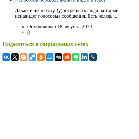
Давайте начистоту. (у)потреблять люди, которые
ненавидят голосовые сообщения. Есть челядь,...
Опубликован 18 августа, 2019
0
Поделиться в социальных сетях