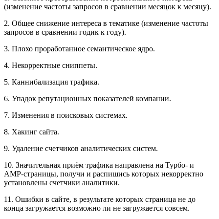
(изменение частоты запросов в сравнении месяцок к месяцу).
2. Общее снижение интереса в тематике (изменение частоты
запросов в сравнении годик к году).
3. Плохо проработанное семантическое ядро.
4. Некорректные сниппеты.
5. Каннибализация трафика.
6. Упадок репутационных показателей компании.
7. Изменения в поисковых системах.
8. Хакинг сайта.
9. Удаление счетчиков аналитических систем.
10. Значительная приём трафика направлена на Турбо- и
АМР-страницы, получи и распишись которых некорректно
установлены счетчики аналитики.
11. Ошибки в сайте, в результате которых страница не до
конца загружается возможно ли не загружается совсем.