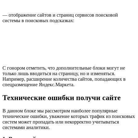
— отображение сайтов и страниц сервисов поисковой
системы в поисковых подсказках:
С гонором отметить, что дополнительные блоки могут не
только лишь вводиться на страницу, но и изменяться.
Например, расширение количества сайтов, попадающих в
спецразмещение Яндекс.Маркета.
Технические ошибки получи сайте
В данном блоке мы рассмотрим наиболее популярные
технические ошибки, уважение которых трафик из поисковых
систем может пропадать или некорректно учитываться
системами аналитики.