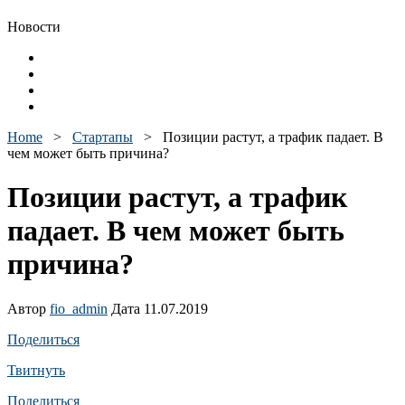
Новости
Home
>
Стартапы
>
Позиции растут, а трафик падает. В
чем может быть причина?
Позиции растут, а трафик
падает. В чем может быть
причина?
Автор
fio_admin
Дата 11.07.2019
Поделиться
Твитнуть
Поделиться