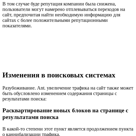
В том случае буде репутация компании была снижена,
пользователи могут намерено отплевываться переходов на
сайт, предпочитая найти необходимую информацию для
сайтах с более положительными репутационными
показателями.
Изменения в поисковых системах
Разубоживание. Ant. увеличение трафика на сайт также может
быть обусловлено изменением содержания страницы с
результатами поиска:
Расквартирование новых блоков на странице с
результатами поиска
В какой-то степени этот пункт является продолжением пункта
о каннибализации трафика.