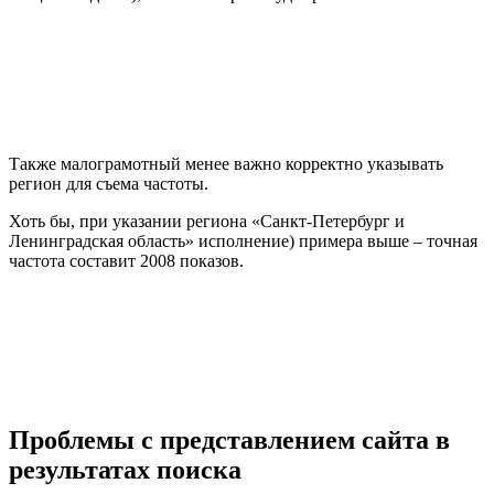
Также малограмотный менее важно корректно указывать
регион для съема частоты.
Хоть бы, при указании региона «Санкт-Петербург и
Ленинградская область» исполнение) примера выше – точная
частота составит 2008 показов.
Проблемы с представлением сайта в
результатах поиска