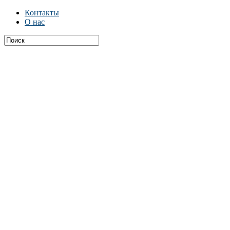
Контакты
О нас