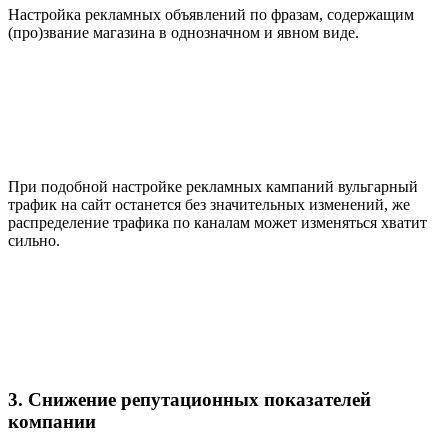
Настройка рекламных объявлений по фразам, содержащим
(про)звание магазина в однозначном и явном виде.
При подобной настройке рекламных кампаний вульгарный
трафик на сайт останется без значительных изменений, же
распределение трафика по каналам может изменяться хватит
сильно.
3. Снижение репутационных показателей
компании