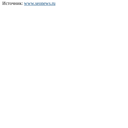
Источник:
www.seonews.ru