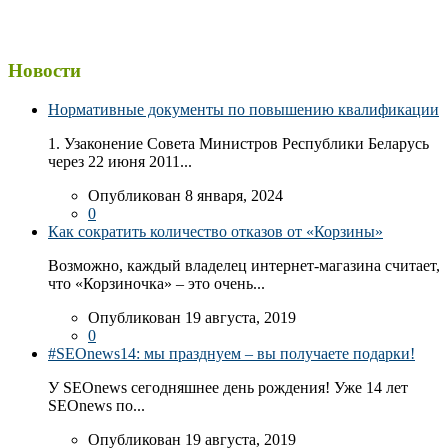
Новости
Нормативные документы по повышению квалификации
1. Узаконение Совета Министров Республики Беларусь
через 22 июня 2011...
Опубликован 8 января, 2024
0
Как сократить количество отказов от «Корзины»
Возможно, каждый владелец интернет-магазина считает,
что «Корзиночка» – это очень...
Опубликован 19 августа, 2019
0
#SEOnews14: мы празднуем – вы получаете подарки!
У SEOnews сегодняшнее день рождения! Уже 14 лет
SEOnews по...
Опубликован 19 августа, 2019