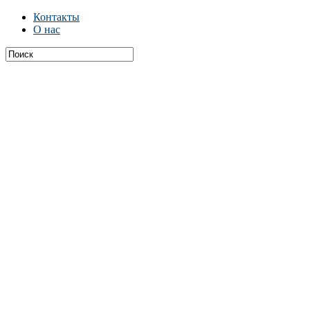
Контакты
О нас