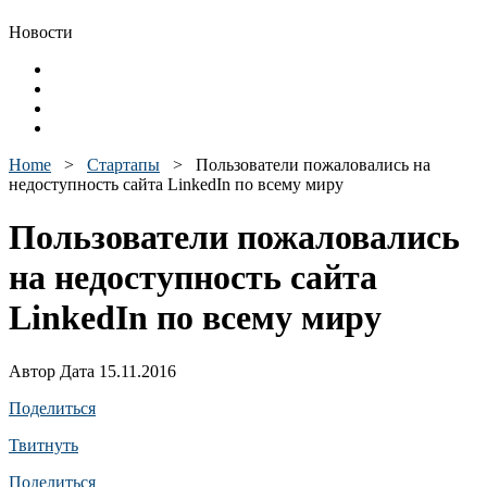
Новости
Home
>
Стартапы
>
Пользователи пожаловались на
недоступность сайта LinkedIn по всему миру
Пользователи пожаловались
на недоступность сайта
LinkedIn по всему миру
Автор Дата 15.11.2016
Поделиться
Твитнуть
Поделиться