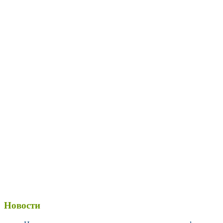
Новости