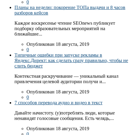
0
Планы на неделю: покорение ТОПа выдачи и 8 часов
разборов кейсов
Каждое воскресенье чтение SEOnews публикует
подборку образовательных мероприятий на
ближайшие...
Опубликован 18 августа, 2019
0
Типичные ошибки при запуске рекламы в
Яндекс.Директ: как сделать сразу правильно, чтобы не
слить бюджет
Контекстная раскручивание — уникальный канал
привлечения целевой аудитории получи и...
Опубликован 18 августа, 2019
0
7 способов перевода аудио и видео в текст
Давайте начистоту. (у)потреблять люди, которые
ненавидят голосовые сообщения. Есть челядь,...
Опубликован 18 августа, 2019
0