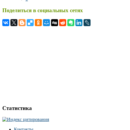
Поделиться в социальных сетях
Статистика
Контакты